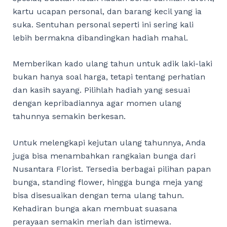
kartu ucapan personal, dan barang kecil yang ia
suka. Sentuhan personal seperti ini sering kali
lebih bermakna dibandingkan hadiah mahal.
Memberikan kado ulang tahun untuk adik laki-laki
bukan hanya soal harga, tetapi tentang perhatian
dan kasih sayang. Pilihlah hadiah yang sesuai
dengan kepribadiannya agar momen ulang
tahunnya semakin berkesan.
Untuk melengkapi kejutan ulang tahunnya, Anda
juga bisa menambahkan rangkaian bunga dari
Nusantara Florist. Tersedia berbagai pilihan papan
bunga, standing flower, hingga bunga meja yang
bisa disesuaikan dengan tema ulang tahun.
Kehadiran bunga akan membuat suasana
perayaan semakin meriah dan istimewa.