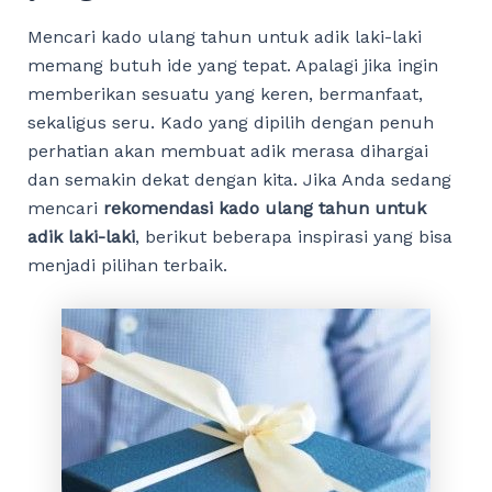
Mencari kado ulang tahun untuk adik laki-laki
memang butuh ide yang tepat. Apalagi jika ingin
memberikan sesuatu yang keren, bermanfaat,
sekaligus seru. Kado yang dipilih dengan penuh
perhatian akan membuat adik merasa dihargai
dan semakin dekat dengan kita. Jika Anda sedang
mencari
rekomendasi kado ulang tahun untuk
adik laki-laki
, berikut beberapa inspirasi yang bisa
menjadi pilihan terbaik.