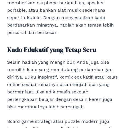
memberikan earphone berkualitas, speaker
portable, atau bahkan alat musik sederhana
seperti ukulele. Dengan menyesuaikan kado
berdasarkan minatnya, hadiah akan terasa lebih
personal dan berkesan.
Kado Edukatif yang Tetap Seru
Selain hadiah yang menghibur, Anda juga bisa
memilih kado yang mendukung perkembangan
dirinya. Buku inspiratif, komik edukatif, atau kelas
online sesuai minatnya bisa menjadi opsi yang
bermanfaat. Jika adik masih sekolah,
perlengkapan belajar dengan desain keren juga
bisa membuatnya lebih semangat.
Board game strategi atau puzzle modern juga