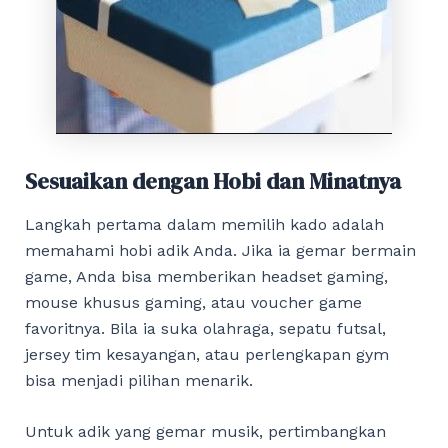
Sesuaikan dengan Hobi dan Minatnya
Langkah pertama dalam memilih kado adalah
memahami hobi adik Anda. Jika ia gemar bermain
game, Anda bisa memberikan headset gaming,
mouse khusus gaming, atau voucher game
favoritnya. Bila ia suka olahraga, sepatu futsal,
jersey tim kesayangan, atau perlengkapan gym
bisa menjadi pilihan menarik.
Untuk adik yang gemar musik, pertimbangkan