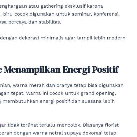
enghargaan atau gathering eksklusif karena
 biru cocok digunakan untuk seminar, konferensi,
a percaya dan stabilitas.
dengan dekorasi minimalis agar tampil lebih modern
 Menampilkan Energi Positif
nian, warna merah dan oranye tetap bisa digunakan
ngan tepat. Warna ini cocok untuk grand opening,
g membutuhkan energi positif dan suasana lebih
tidak terlihat terlalu mencolok. Biasanya florist
erah dengan warna netral supaya dekorasi tetap