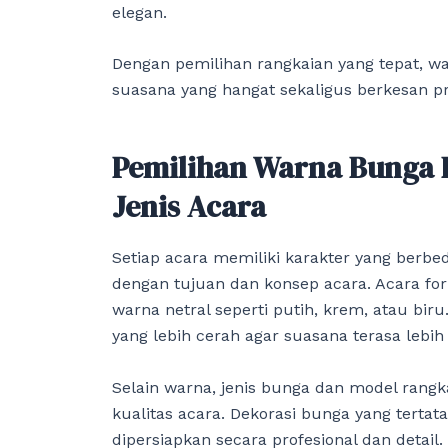
elegan.
Dengan pemilihan rangkaian yang tepat, 
suasana yang hangat sekaligus berkesan pr
Pemilihan Warna Bunga 
Jenis Acara
Setiap acara memiliki karakter yang berbe
dengan tujuan dan konsep acara. Acara f
warna netral seperti putih, krem, atau b
yang lebih cerah agar suasana terasa lebih
Selain warna, jenis bunga dan model rang
kualitas acara. Dekorasi bunga yang terta
dipersiapkan secara profesional dan detail.