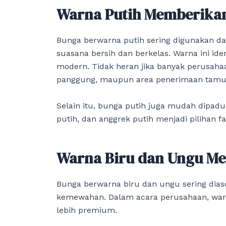
Warna Putih Memberikan
Bunga berwarna putih sering digunakan 
suasana bersih dan berkelas. Warna ini ide
modern. Tidak heran jika banyak perusaha
panggung, maupun area penerimaan tamu
Selain itu, bunga putih juga mudah dipadu
putih, dan anggrek putih menjadi pilihan 
Warna Biru dan Ungu Me
Bunga berwarna biru dan ungu sering diaso
kemewahan. Dalam acara perusahaan, warn
lebih premium.