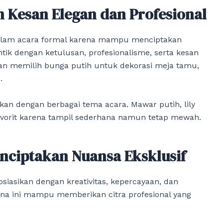
 Kesan Elegan dan Profesional
dalam acara formal karena mampu menciptakan
ntik dengan ketulusan, profesionalisme, serta kesan
an memilih bunga putih untuk dekorasi meja tamu,
.
kan dengan berbagai tema acara. Mawar putih, lily
favorit karena tampil sederhana namun tetap mewah.
nciptakan Nuansa Eksklusif
siasikan dengan kreativitas, kepercayaan, dan
a ini mampu memberikan citra profesional yang