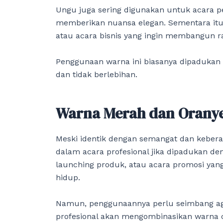
Ungu juga sering digunakan untuk acara p
memberikan nuansa elegan. Sementara itu,
atau acara bisnis yang ingin membangun ras
Penggunaan warna ini biasanya dipadukan 
dan tidak berlebihan.
Warna Merah dan Oranye
Meski identik dengan semangat dan kebera
dalam acara profesional jika dipadukan de
launching produk, atau acara promosi yan
hidup.
Namun, penggunaannya perlu seimbang agar 
profesional akan mengombinasikan warna c