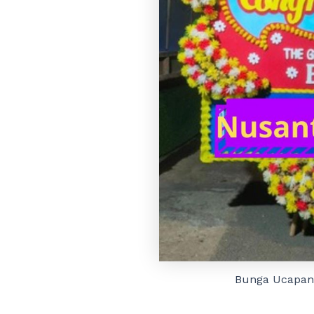
Bunga Ucapan 