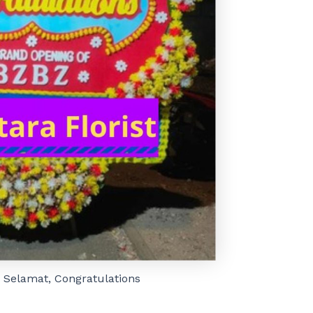
Selamat, Congratulations