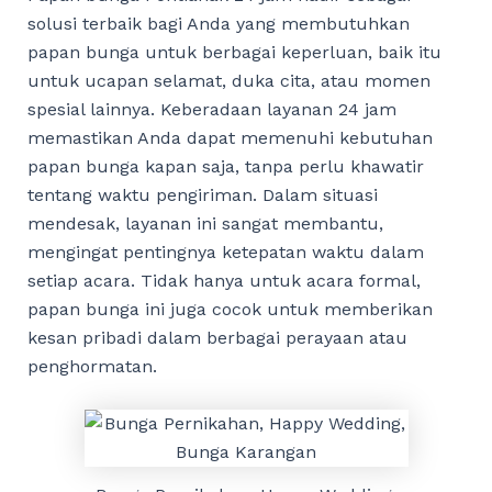
solusi terbaik bagi Anda yang membutuhkan
papan bunga untuk berbagai keperluan, baik itu
untuk ucapan selamat, duka cita, atau momen
spesial lainnya. Keberadaan layanan 24 jam
memastikan Anda dapat memenuhi kebutuhan
papan bunga kapan saja, tanpa perlu khawatir
tentang waktu pengiriman. Dalam situasi
mendesak, layanan ini sangat membantu,
mengingat pentingnya ketepatan waktu dalam
setiap acara. Tidak hanya untuk acara formal,
papan bunga ini juga cocok untuk memberikan
kesan pribadi dalam berbagai perayaan atau
penghormatan.