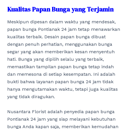
Kualitas Papan Bunga yang Terjamin
Meskipun dipesan dalam waktu yang mendesak,
papan bunga Pontianak 24 jam tetap menawarkan
kualitas terbaik. Desain papan bunga dibuat
dengan penuh perhatian, menggunakan bunga
segar yang akan memberikan kesan menyentuh
hati. Bunga yang dipilih selalu yang terbaik,
memastikan tampilan papan bunga tetap indah
dan memesona di setiap kesempatan. Ini adalah
bukti bahwa layanan papan bunga 24 jam tidak
hanya mengutamakan waktu, tetapi juga kualitas
yang tidak diragukan.
Nusantara Florist adalah penyedia papan bunga
Pontianak 24 jam yang siap melayani kebutuhan
bunga Anda kapan saja, memberikan kemudahan