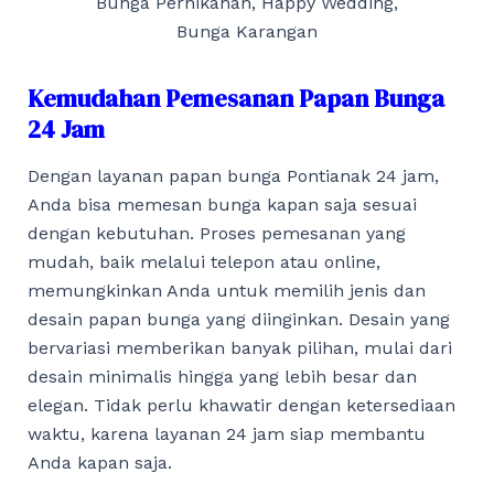
Bunga Pernikahan, Happy Wedding,
Bunga Karangan
Kemudahan Pemesanan Papan Bunga
24 Jam
Dengan layanan papan bunga Pontianak 24 jam,
Anda bisa memesan bunga kapan saja sesuai
dengan kebutuhan. Proses pemesanan yang
mudah, baik melalui telepon atau online,
memungkinkan Anda untuk memilih jenis dan
desain papan bunga yang diinginkan. Desain yang
bervariasi memberikan banyak pilihan, mulai dari
desain minimalis hingga yang lebih besar dan
elegan. Tidak perlu khawatir dengan ketersediaan
waktu, karena layanan 24 jam siap membantu
Anda kapan saja.