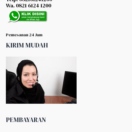
Wa. 0821 6124 1200
Pemesanan 24 Jam
KIRIM MUDAH
PEMBAYARAN