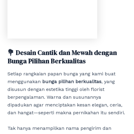
💐 Desain Cantik dan Mewah dengan
Bunga Pilihan Berkualitas
Setiap rangkaian papan bunga yang kami buat
menggunakan
bunga pilihan berkualitas
, yang
disusun dengan estetika tinggi oleh florist
berpengalaman. Warna dan susunannya
dipadukan agar menciptakan kesan elegan, ceria,
dan hangat—seperti makna pernikahan itu sendiri.
Tak hanya menampilkan nama pengirim dan