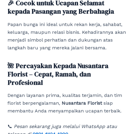
🎉 Cocok untuk Ucapan Selamat
kepada Pasangan yang Berbahagia
Papan bunga ini ideal untuk rekan kerja, sahabat,
keluarga, maupun relasi bisnis. Kehadirannya akan
menjadi simbol perhatian dan dukungan atas
langkah baru yang mereka jalani bersama.
🌺 Percayakan Kepada Nusantara
Florist – Cepat, Ramah, dan
Profesional
Dengan layanan prima, kualitas terjamin, dan tim
florist berpengalaman,
Nusantara Florist
siap
membantu Anda menyampaikan ucapan terbaik.
📞
Pesan sekarang juga melalui WhatsApp atau