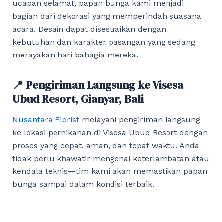
ucapan selamat, papan bunga kami menjadi
bagian dari dekorasi yang memperindah suasana
acara. Desain dapat disesuaikan dengan
kebutuhan dan karakter pasangan yang sedang
merayakan hari bahagia mereka.
📍 Pengiriman Langsung ke Visesa
Ubud Resort, Gianyar, Bali
Nusantara Florist
melayani pengiriman langsung
ke lokasi pernikahan di Visesa Ubud Resort dengan
proses yang cepat, aman, dan tepat waktu. Anda
tidak perlu khawatir mengenai keterlambatan atau
kendala teknis—tim kami akan memastikan papan
bunga sampai dalam kondisi terbaik.