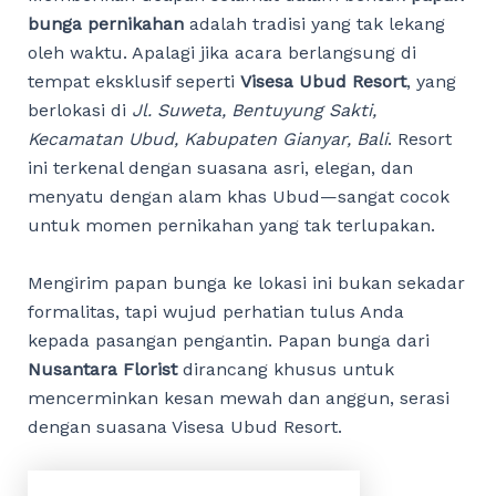
bunga pernikahan
adalah tradisi yang tak lekang
oleh waktu. Apalagi jika acara berlangsung di
tempat eksklusif seperti
Visesa Ubud Resort
, yang
berlokasi di
Jl. Suweta, Bentuyung Sakti,
Kecamatan Ubud, Kabupaten Gianyar, Bali
. Resort
ini terkenal dengan suasana asri, elegan, dan
menyatu dengan alam khas Ubud—sangat cocok
untuk momen pernikahan yang tak terlupakan.
Mengirim papan bunga ke lokasi ini bukan sekadar
formalitas, tapi wujud perhatian tulus Anda
kepada pasangan pengantin. Papan bunga dari
Nusantara Florist
dirancang khusus untuk
mencerminkan kesan mewah dan anggun, serasi
dengan suasana Visesa Ubud Resort.