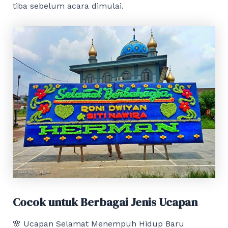
tiba sebelum acara dimulai.
Cocok untuk Berbagai Jenis Ucapan
🌸 Ucapan Selamat Menempuh Hidup Baru