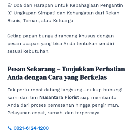
🌸 Doa dan Harapan untuk Kebahagiaan Pengantin
🌸 Ungkapan Simpati dan Kehangatan dari Rekan
Bisnis, Teman, atau Keluarga
Setiap papan bunga dirancang khusus dengan
pesan ucapan yang bisa Anda tentukan sendiri
sesuai kebutuhan.
Pesan Sekarang – Tunjukkan Perhatian
Anda dengan Cara yang Berkelas
Tak perlu repot datang langsung—cukup hubungi
kami dan tim
Nusantara Florist
siap membantu
Anda dari proses pemesanan hingga pengiriman.
Pelayanan cepat, ramah, dan terpercaya.
📞
0821-6124-1200