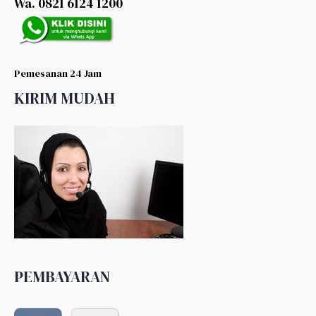
Wa. 0821 6124 1200
Pemesanan 24 Jam
KIRIM MUDAH
PEMBAYARAN