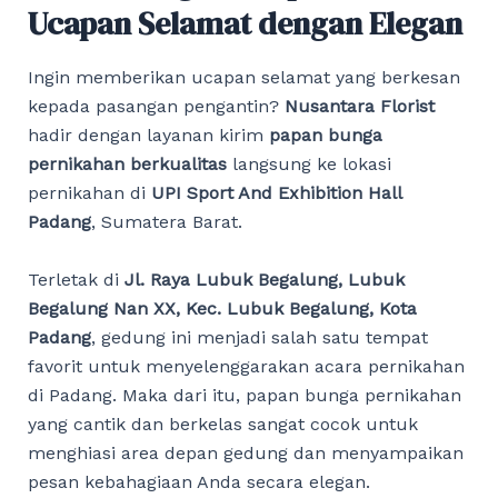
Ucapan Selamat dengan Elegan
Ingin memberikan ucapan selamat yang berkesan
kepada pasangan pengantin?
Nusantara Florist
hadir dengan layanan kirim
papan bunga
pernikahan berkualitas
langsung ke lokasi
pernikahan di
UPI Sport And Exhibition Hall
Padang
, Sumatera Barat.
Terletak di
Jl. Raya Lubuk Begalung, Lubuk
Begalung Nan XX, Kec. Lubuk Begalung, Kota
Padang
, gedung ini menjadi salah satu tempat
favorit untuk menyelenggarakan acara pernikahan
di Padang. Maka dari itu, papan bunga pernikahan
yang cantik dan berkelas sangat cocok untuk
menghiasi area depan gedung dan menyampaikan
pesan kebahagiaan Anda secara elegan.