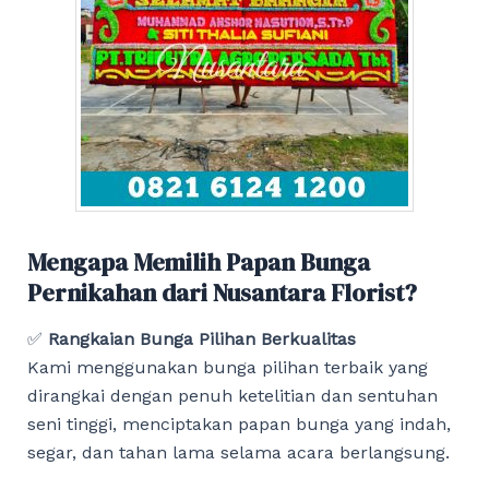
Mengapa Memilih Papan Bunga
Pernikahan dari Nusantara Florist?
✅
Rangkaian Bunga Pilihan Berkualitas
Kami menggunakan bunga pilihan terbaik yang
dirangkai dengan penuh ketelitian dan sentuhan
seni tinggi, menciptakan papan bunga yang indah,
segar, dan tahan lama selama acara berlangsung.