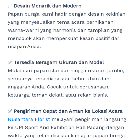
✅
Desain Menarik dan Modern
Papan bunga kami hadir dengan desain kekinian
yang menyesuaikan tema acara pernikahan.
Warna-warni yang harmonis dan tampilan yang
mencolok akan memperkuat kesan positif dari
ucapan Anda.
✅
Tersedia Beragam Ukuran dan Model
Mulai dari papan standar hingga ukuran jumbo,
semuanya tersedia sesuai kebutuhan dan
anggaran Anda. Cocok untuk perusahaan,
keluarga, teman dekat, atau rekan bisnis.
✅
Pengiriman Cepat dan Aman ke Lokasi Acara
Nusantara Florist
melayani pengiriman langsung
ke UPI Sport And Exhibition Hall Padang dengan
waktu yang telah disesuaikan agar papan bunga