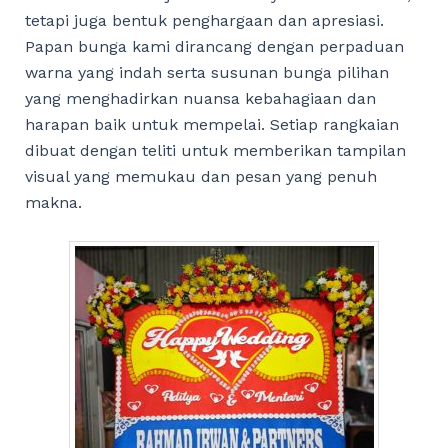
tetapi juga bentuk penghargaan dan apresiasi.
Papan bunga kami dirancang dengan perpaduan
warna yang indah serta susunan bunga pilihan
yang menghadirkan nuansa kebahagiaan dan
harapan baik untuk mempelai. Setiap rangkaian
dibuat dengan teliti untuk memberikan tampilan
visual yang memukau dan pesan yang penuh
makna.