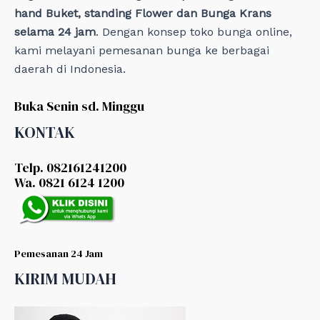
hand Buket, standing Flower dan Bunga Krans
selama 24 jam
. Dengan konsep toko bunga online,
kami melayani pemesanan bunga ke berbagai
daerah di Indonesia.
Buka Senin sd. Minggu
KONTAK
Telp. 082161241200
Wa. 0821 6124 1200
Pemesanan 24 Jam
KIRIM MUDAH