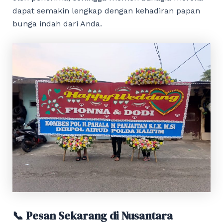
dapat semakin lengkap dengan kehadiran papan
bunga indah dari Anda.
📞 Pesan Sekarang di Nusantara