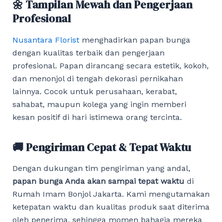
🌼 Tampilan Mewah dan Pengerjaan
Profesional
Nusantara Florist
menghadirkan papan bunga
dengan kualitas terbaik dan pengerjaan
profesional. Papan dirancang secara estetik, kokoh,
dan menonjol di tengah dekorasi pernikahan
lainnya. Cocok untuk perusahaan, kerabat,
sahabat, maupun kolega yang ingin memberi
kesan positif di hari istimewa orang tercinta.
🚚 Pengiriman Cepat & Tepat Waktu
Dengan dukungan tim pengiriman yang andal,
papan bunga Anda akan sampai tepat waktu
di
Rumah Imam Bonjol Jakarta. Kami mengutamakan
ketepatan waktu dan kualitas produk saat diterima
oleh penerima, sehingga momen bahagia mereka