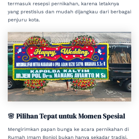
termasuk resepsi pernikahan, karena letaknya
yang prestisius dan mudah dijangkau dari berbagai
penjuru kota.
🌸 Pilihan Tepat untuk Momen Spesial
Mengirimkan papan bunga ke acara pernikahan di
Rumah Imam Bonjol bukan hanya sekadar tradisi,