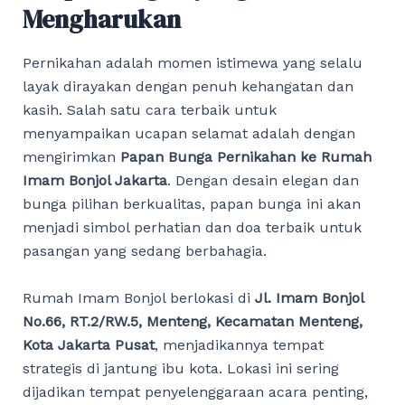
Mengharukan
Pernikahan adalah momen istimewa yang selalu
layak dirayakan dengan penuh kehangatan dan
kasih. Salah satu cara terbaik untuk
menyampaikan ucapan selamat adalah dengan
mengirimkan
Papan Bunga Pernikahan ke Rumah
Imam Bonjol Jakarta
. Dengan desain elegan dan
bunga pilihan berkualitas, papan bunga ini akan
menjadi simbol perhatian dan doa terbaik untuk
pasangan yang sedang berbahagia.
Rumah Imam Bonjol berlokasi di
Jl. Imam Bonjol
No.66, RT.2/RW.5, Menteng, Kecamatan Menteng,
Kota Jakarta Pusat
, menjadikannya tempat
strategis di jantung ibu kota. Lokasi ini sering
dijadikan tempat penyelenggaraan acara penting,