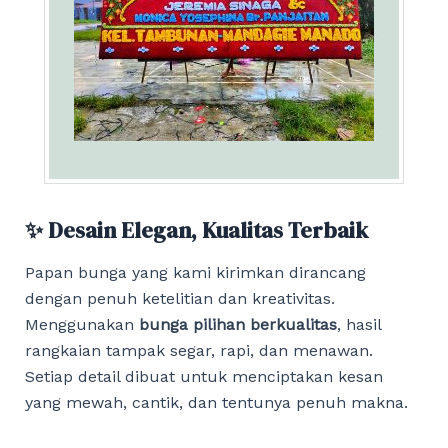
✨ Desain Elegan, Kualitas Terbaik
Papan bunga yang kami kirimkan dirancang
dengan penuh ketelitian dan kreativitas.
Menggunakan
bunga pilihan berkualitas
, hasil
rangkaian tampak segar, rapi, dan menawan.
Setiap detail dibuat untuk menciptakan kesan
yang mewah, cantik, dan tentunya penuh makna.