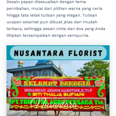
Desain papan disesuaikan dengan tema
pernikahan, mulai dari pilihan warna yang ceria
hingga tata letak tulisan yang elegan. Tulisan
ucapan selamat pun dibuat jelas dan mudah
terbaca, sehingga pesan cinta dan doa yang Anda
titipkan tersampaikan dengan sempurna.