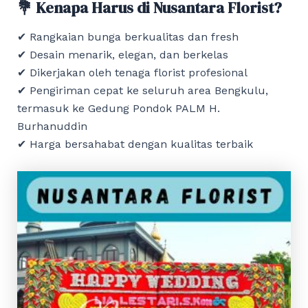
💐 Kenapa Harus di Nusantara Florist?
✔ Rangkaian bunga berkualitas dan fresh
✔ Desain menarik, elegan, dan berkelas
✔ Dikerjakan oleh tenaga florist profesional
✔ Pengiriman cepat ke seluruh area Bengkulu,
termasuk ke Gedung Pondok PALM H.
Burhanuddin
✔ Harga bersahabat dengan kualitas terbaik