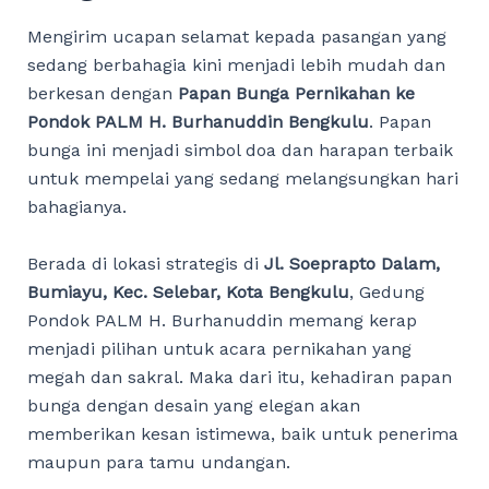
Mengirim ucapan selamat kepada pasangan yang
sedang berbahagia kini menjadi lebih mudah dan
berkesan dengan
Papan Bunga Pernikahan ke
Pondok PALM H. Burhanuddin Bengkulu
. Papan
bunga ini menjadi simbol doa dan harapan terbaik
untuk mempelai yang sedang melangsungkan hari
bahagianya.
Berada di lokasi strategis di
Jl. Soeprapto Dalam,
Bumiayu, Kec. Selebar, Kota Bengkulu
, Gedung
Pondok PALM H. Burhanuddin memang kerap
menjadi pilihan untuk acara pernikahan yang
megah dan sakral. Maka dari itu, kehadiran papan
bunga dengan desain yang elegan akan
memberikan kesan istimewa, baik untuk penerima
maupun para tamu undangan.