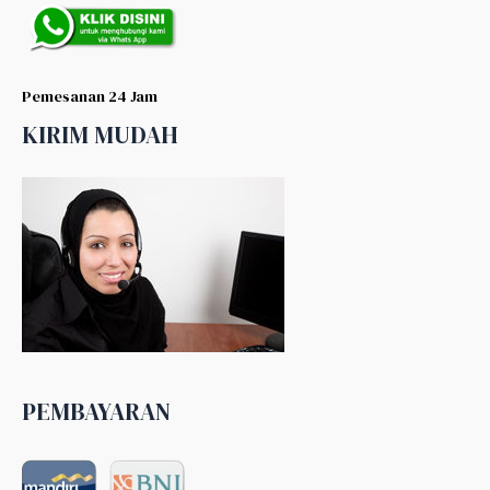
Pemesanan 24 Jam
KIRIM MUDAH
PEMBAYARAN