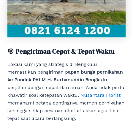
🎯 Pengiriman Cepat & Tepat Waktu
Lokasi kami yang strategis di Bengkulu
memastikan pengiriman p
apan bunga pernikahan
ke Pondok PALM H. Burhanuddin Bengkulu
berjalan dengan cepat dan aman. Anda tidak perlu
khawatir soal ketepatan waktu.
Nusantara Florist
memahami betapa pentingnya momen pernikahan,
sehingga setiap pesanan diprioritaskan agar tiba
tepat saat acara berlangsung.