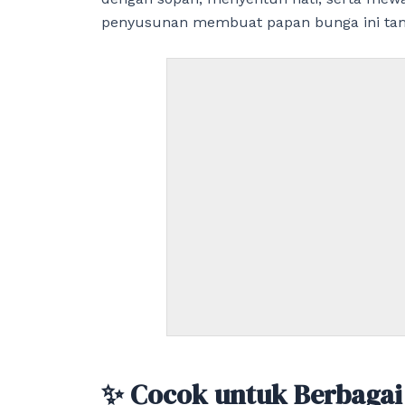
penyusunan membuat papan bunga ini tam
✨ Cocok untuk Berbagai