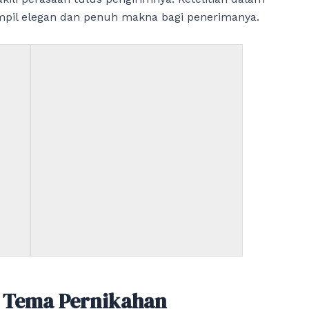
pil elegan dan penuh makna bagi penerimanya.
 Tema Pernikahan