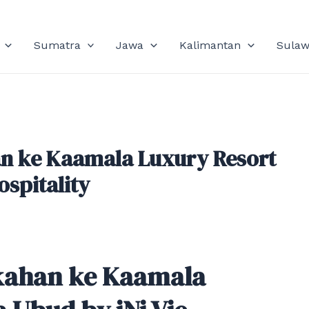
Sumatra
Jawa
Kalimantan
Sulaw
n ke Kaamala Luxury Resort
ospitality
kahan ke Kaamala