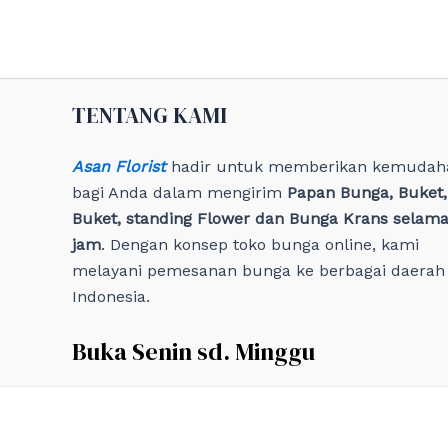
TENTANG KAMI
Asan Florist
hadir untuk memberikan kemudah
bagi Anda dalam mengirim
Papan Bunga, Buket
Buket, standing Flower dan Bunga Krans selama
jam
. Dengan konsep toko bunga online, kami
melayani pemesanan bunga ke berbagai daerah 
Indonesia.
Buka Senin sd. Minggu