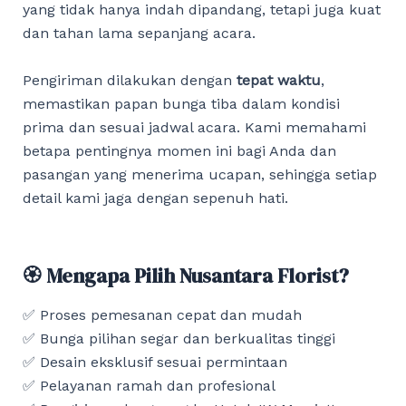
yang tidak hanya indah dipandang, tetapi juga kuat
dan tahan lama sepanjang acara.
Pengiriman dilakukan dengan
tepat waktu
,
memastikan papan bunga tiba dalam kondisi
prima dan sesuai jadwal acara. Kami memahami
betapa pentingnya momen ini bagi Anda dan
pasangan yang menerima ucapan, sehingga setiap
detail kami jaga dengan sepenuh hati.
🏵️ Mengapa Pilih Nusantara Florist?
✅ Proses pemesanan cepat dan mudah
✅ Bunga pilihan segar dan berkualitas tinggi
✅ Desain eksklusif sesuai permintaan
✅ Pelayanan ramah dan profesional