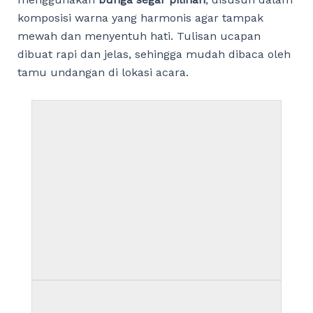
komposisi warna yang harmonis agar tampak
mewah dan menyentuh hati. Tulisan ucapan
dibuat rapi dan jelas, sehingga mudah dibaca oleh
tamu undangan di lokasi acara.