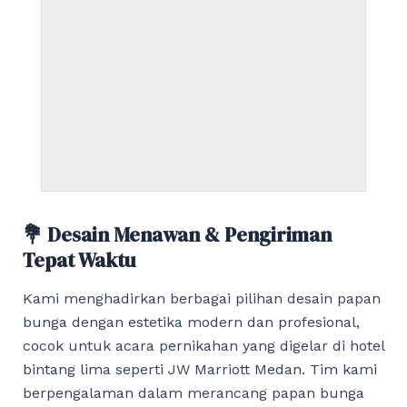
💐 Desain Menawan & Pengiriman
Tepat Waktu
Kami menghadirkan berbagai pilihan desain papan
bunga dengan estetika modern dan profesional,
cocok untuk acara pernikahan yang digelar di hotel
bintang lima seperti JW Marriott Medan. Tim kami
berpengalaman dalam merancang papan bunga