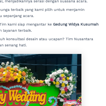
al, menjadikannya serasi dengan suasana acara.
unga terbaik yang kami pilih untuk menjamin
 sepanjang acara.
Tim kami siap mengantar ke
Gedung Widya Kusumah
 layanan terbaik.
uh konsultasi desain atau ucapan? Tim Nusantara
n senang hati.