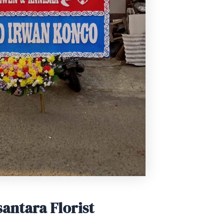
antara Florist