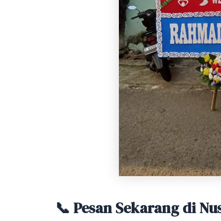
📞 Pesan Sekarang di Nus