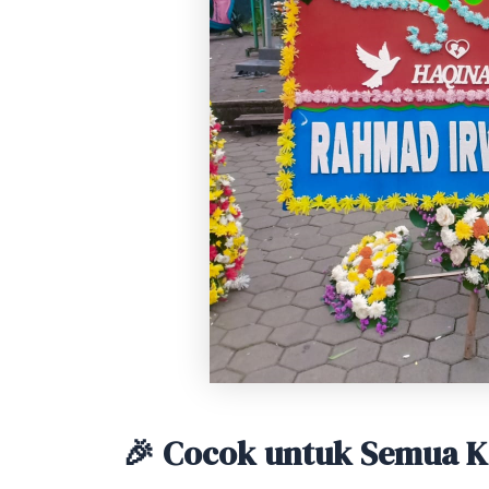
🎉 Cocok untuk Semua 