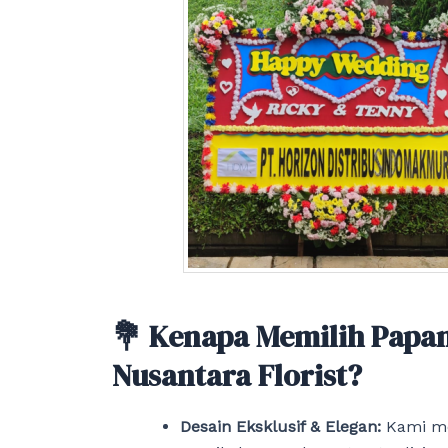
💐 Kenapa Memilih Papa
Nusantara Florist?
Desain Eksklusif & Elegan:
Kami m