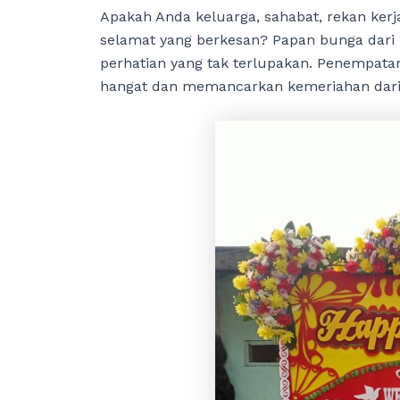
Apakah Anda keluarga, sahabat, rekan kerj
selamat yang berkesan? Papan bunga dari
perhatian yang tak terlupakan. Penempat
hangat dan memancarkan kemeriahan dari 