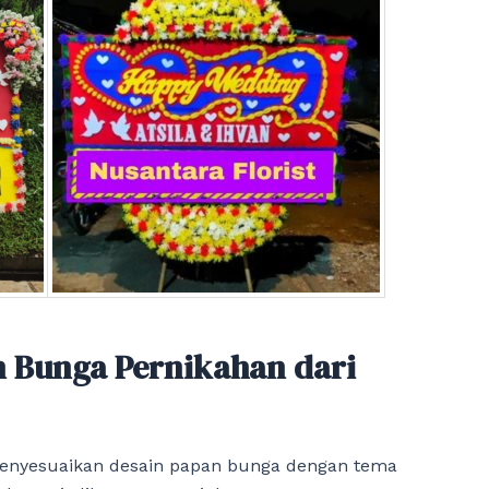
n Bunga Pernikahan dari
enyesuaikan desain papan bunga dengan tema