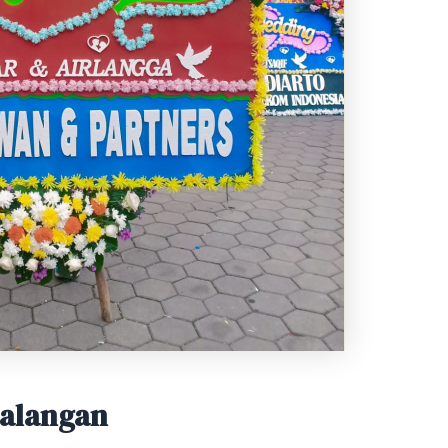
Kalangan