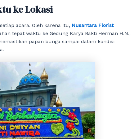
tu ke Lokasi
tiap acara. Oleh karena itu,
Nusantara Florist
han tepat waktu ke Gedung Karya Bakti Herman H.N.,
 memastikan papan bunga sampai dalam kondisi
a.