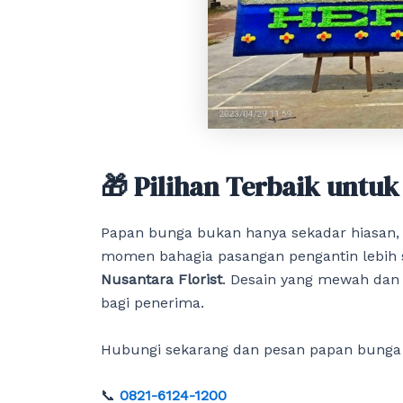
🎁 Pilihan Terbaik untu
Papan bunga bukan hanya sekadar hiasan, t
momen bahagia pasangan pengantin lebih 
Nusantara Florist
. Desain yang mewah dan
bagi penerima.
Hubungi sekarang dan pesan papan bunga
📞
0821-6124-1200