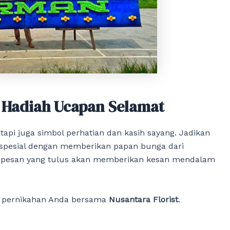
k Hadiah Ucapan Selamat
api juga simbol perhatian dan kasih sayang. Jadikan
spesial dengan memberikan papan bunga dari
 pesan yang tulus akan memberikan kesan mendalam
 pernikahan Anda bersama
Nusantara Florist
.