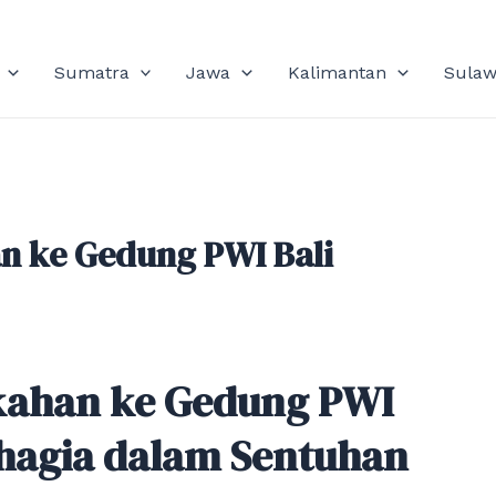
Sumatra
Jawa
Kalimantan
Sulaw
n ke Gedung PWI Bali
kahan ke Gedung PWI
hagia dalam Sentuhan