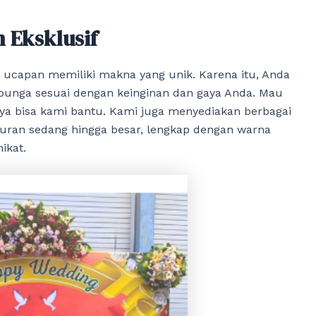
n Eksklusif
capan memiliki makna yang unik. Karena itu, Anda
bunga sesuai dengan keinginan dan gaya Anda. Mau
ya bisa kami bantu. Kami juga menyediakan berbagai
kuran sedang hingga besar, lengkap dengan warna
ikat.