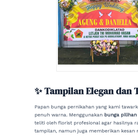
✨ Tampilan Elegan dan 
Papan bunga pernikahan yang kami tawarka
penuh warna. Menggunakan
bunga pilihan
teliti oleh florist profesional agar hasiln
tampilan, namun juga memberikan kesan