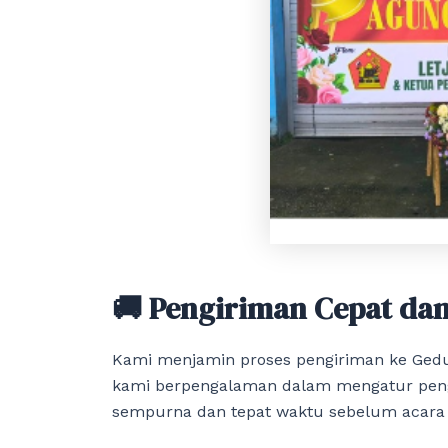
🚚 Pengiriman Cepat da
Kami menjamin proses pengiriman ke Gedu
kami berpengalaman dalam mengatur pengi
sempurna dan tepat waktu sebelum acara 