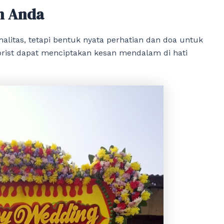
n Anda
litas, tetapi bentuk nyata perhatian dan doa untuk
rist dapat menciptakan kesan mendalam di hati