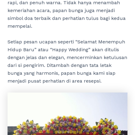
rapi, dan penuh warna. Tidak hanya menambah
kemeriahan acara, papan bunga juga menjadi
simbol doa terbaik dan perhatian tulus bagi kedua
mempelai.
Setiap pesan ucapan seperti “Selamat Menempuh
Hidup Baru” atau “Happy Wedding” akan ditulis
dengan jelas dan elegan, mencerminkan ketulusan
dari si pengirim. Ditambah dengan tata letak
bunga yang harmonis, papan bunga kami siap
menjadi pusat perhatian di area resepsi.