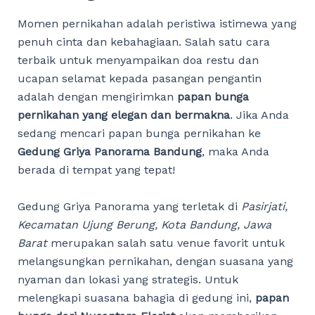
Momen pernikahan adalah peristiwa istimewa yang
penuh cinta dan kebahagiaan. Salah satu cara
terbaik untuk menyampaikan doa restu dan
ucapan selamat kepada pasangan pengantin
adalah dengan mengirimkan
papan bunga
pernikahan yang elegan dan bermakna
. Jika Anda
sedang mencari papan bunga pernikahan ke
Gedung Griya Panorama Bandung
, maka Anda
berada di tempat yang tepat!
Gedung Griya Panorama yang terletak di
Pasirjati,
Kecamatan Ujung Berung, Kota Bandung, Jawa
Barat
merupakan salah satu venue favorit untuk
melangsungkan pernikahan, dengan suasana yang
nyaman dan lokasi yang strategis. Untuk
melengkapi suasana bahagia di gedung ini,
papan