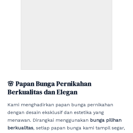
🌸 Papan Bunga Pernikahan
Berkualitas dan Elegan
Kami menghadirkan papan bunga pernikahan
dengan desain eksklusif dan estetika yang
menawan. Dirangkai menggunakan
bunga pilihan
berkualitas
, setiap papan bunga kami tampil segar,