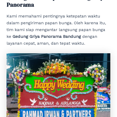
Panorama
Kami memahami pentingnya ketepatan waktu
dalam pengiriman papan bunga. Oleh karena itu,
tim kami siap mengantar langsung papan bunga
ke
Gedung Griya Panorama Bandung
dengan
layanan cepat, aman, dan tepat waktu.