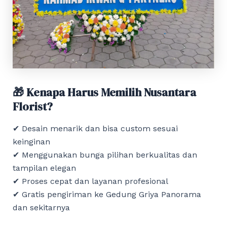
🎁 Kenapa Harus Memilih Nusantara
Florist?
✔ Desain menarik dan bisa custom sesuai
keinginan
✔ Menggunakan bunga pilihan berkualitas dan
tampilan elegan
✔ Proses cepat dan layanan profesional
✔ Gratis pengiriman ke Gedung Griya Panorama
dan sekitarnya