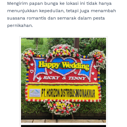
Mengirim papan bunga ke lokasi ini tidak hanya
menunjukkan kepedulian, tetapi juga menambah
suasana romantis dan semarak dalam pesta
pernikahan.