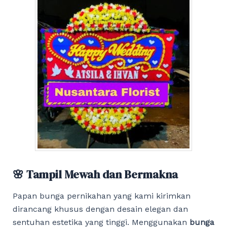
🌸 Tampil Mewah dan Bermakna
Papan bunga pernikahan yang kami kirimkan
dirancang khusus dengan desain elegan dan
sentuhan estetika yang tinggi. Menggunakan
bunga