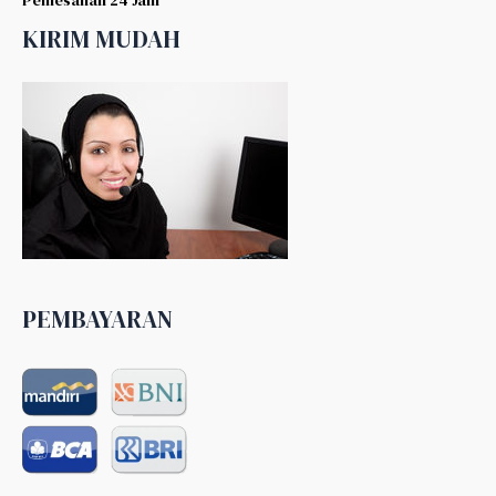
KIRIM MUDAH
PEMBAYARAN