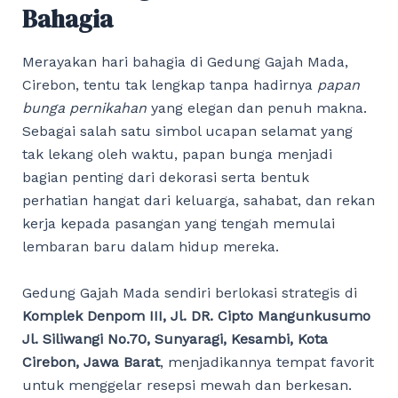
Bahagia
Merayakan hari bahagia di Gedung Gajah Mada,
Cirebon, tentu tak lengkap tanpa hadirnya
papan
bunga pernikahan
yang elegan dan penuh makna.
Sebagai salah satu simbol ucapan selamat yang
tak lekang oleh waktu, papan bunga menjadi
bagian penting dari dekorasi serta bentuk
perhatian hangat dari keluarga, sahabat, dan rekan
kerja kepada pasangan yang tengah memulai
lembaran baru dalam hidup mereka.
Gedung Gajah Mada sendiri berlokasi strategis di
Komplek Denpom III, Jl. DR. Cipto Mangunkusumo
Jl. Siliwangi No.70, Sunyaragi, Kesambi, Kota
Cirebon, Jawa Barat
, menjadikannya tempat favorit
untuk menggelar resepsi mewah dan berkesan.