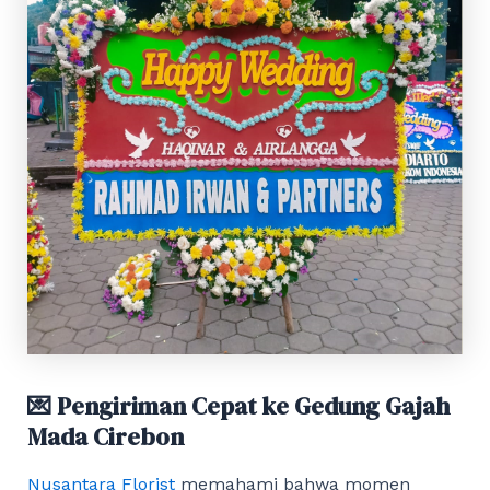
💌 Pengiriman Cepat ke Gedung Gajah
Mada Cirebon
Nusantara Florist
memahami bahwa momen