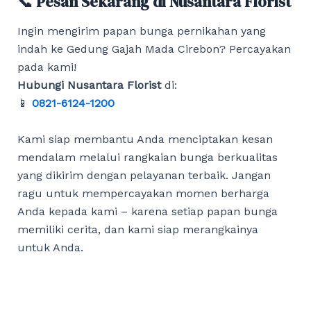
📞 Pesan Sekarang di Nusantara Florist
Ingin mengirim papan bunga pernikahan yang
indah ke Gedung Gajah Mada Cirebon? Percayakan
pada kami!
Hubungi Nusantara Florist
di:
📱
0821-6124-1200
Kami siap membantu Anda menciptakan kesan
mendalam melalui rangkaian bunga berkualitas
yang dikirim dengan pelayanan terbaik. Jangan
ragu untuk mempercayakan momen berharga
Anda kepada kami – karena setiap papan bunga
memiliki cerita, dan kami siap merangkainya
untuk Anda.