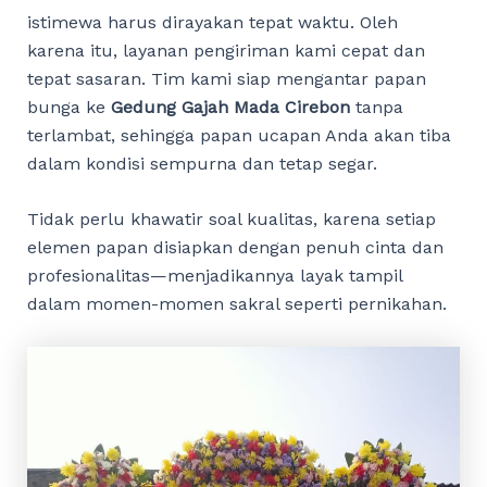
istimewa harus dirayakan tepat waktu. Oleh
karena itu, layanan pengiriman kami cepat dan
tepat sasaran. Tim kami siap mengantar papan
bunga ke
Gedung Gajah Mada Cirebon
tanpa
terlambat, sehingga papan ucapan Anda akan tiba
dalam kondisi sempurna dan tetap segar.
Tidak perlu khawatir soal kualitas, karena setiap
elemen papan disiapkan dengan penuh cinta dan
profesionalitas—menjadikannya layak tampil
dalam momen-momen sakral seperti pernikahan.