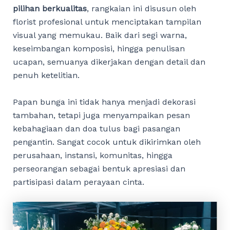
pilihan berkualitas
, rangkaian ini disusun oleh
florist profesional untuk menciptakan tampilan
visual yang memukau. Baik dari segi warna,
keseimbangan komposisi, hingga penulisan
ucapan, semuanya dikerjakan dengan detail dan
penuh ketelitian.
Papan bunga ini tidak hanya menjadi dekorasi
tambahan, tetapi juga menyampaikan pesan
kebahagiaan dan doa tulus bagi pasangan
pengantin. Sangat cocok untuk dikirimkan oleh
perusahaan, instansi, komunitas, hingga
perseorangan sebagai bentuk apresiasi dan
partisipasi dalam perayaan cinta.