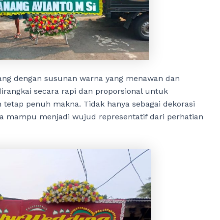
ang dengan susunan warna yang menawan dan
dirangkai secara rapi dan proporsional untuk
tetap penuh makna. Tidak hanya sebagai dekorasi
ga mampu menjadi wujud representatif dari perhatian