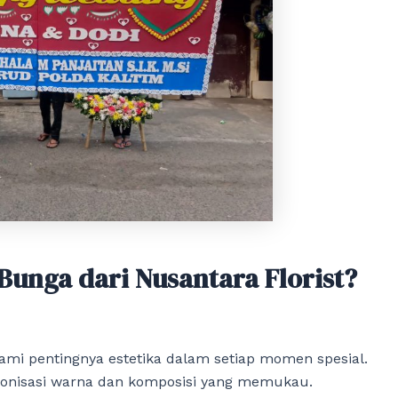
unga dari Nusantara Florist?
i pentingnya estetika dalam setiap momen spesial.
onisasi warna dan komposisi yang memukau.