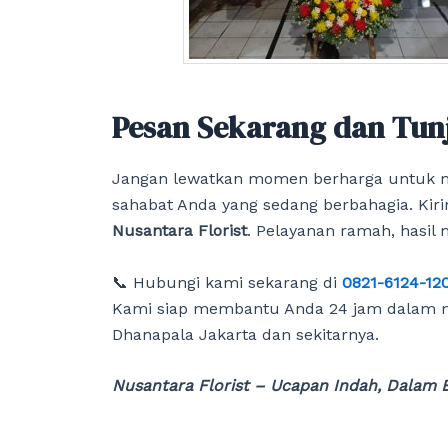
Pesan Sekarang dan Tun
Jangan lewatkan momen berharga untuk m
sahabat Anda yang sedang berbahagia. Kir
Nusantara Florist
. Pelayanan ramah, hasil
📞 Hubungi kami sekarang di
0821-6124-12
Kami siap membantu Anda 24 jam dalam 
Dhanapala Jakarta dan sekitarnya.
Nusantara Florist – Ucapan Indah, Dalam 