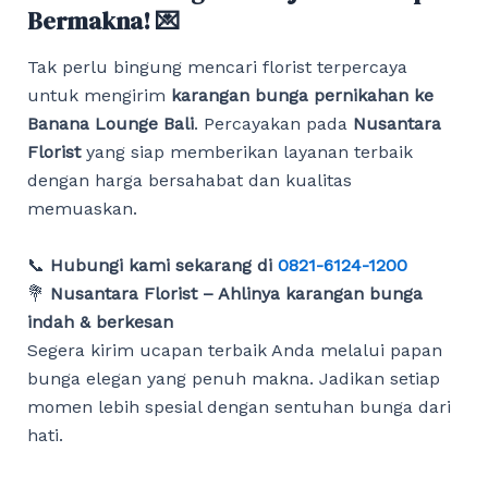
Bermakna! 💌
Tak perlu bingung mencari florist terpercaya
untuk mengirim
karangan bunga pernikahan ke
Banana Lounge Bali
. Percayakan pada
Nusantara
Florist
yang siap memberikan layanan terbaik
dengan harga bersahabat dan kualitas
memuaskan.
📞
Hubungi kami sekarang di
0821-6124-1200
💐
Nusantara Florist – Ahlinya karangan bunga
indah & berkesan
Segera kirim ucapan terbaik Anda melalui papan
bunga elegan yang penuh makna. Jadikan setiap
momen lebih spesial dengan sentuhan bunga dari
hati.