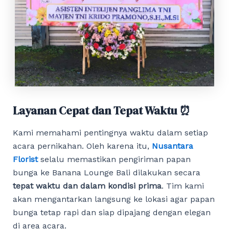
Layanan Cepat dan Tepat Waktu ⏰
Kami memahami pentingnya waktu dalam setiap
acara pernikahan. Oleh karena itu,
Nusantara
Florist
selalu memastikan pengiriman papan
bunga ke Banana Lounge Bali dilakukan secara
tepat waktu dan dalam kondisi prima
. Tim kami
akan mengantarkan langsung ke lokasi agar papan
bunga tetap rapi dan siap dipajang dengan elegan
di area acara.