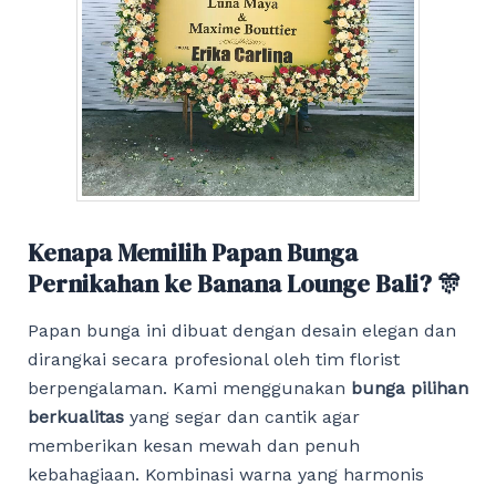
Kenapa Memilih Papan Bunga
Pernikahan ke Banana Lounge Bali? 🎊
Papan bunga ini dibuat dengan desain elegan dan
dirangkai secara profesional oleh tim florist
berpengalaman. Kami menggunakan
bunga pilihan
berkualitas
yang segar dan cantik agar
memberikan kesan mewah dan penuh
kebahagiaan. Kombinasi warna yang harmonis