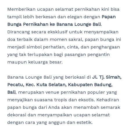
Memberikan ucapan selamat pernikahan kini bisa
tampil lebih berkesan dan elegan dengan
Papan
Bunga Pernikahan ke Banana Lounge Bali
.
Dirancang secara eksklusif untuk menyampaikan
doa terbaik dalam momen sakral, papan bunga ini
menjadi simbol perhatian, cinta, dan penghargaan
yang tak terlupakan bagi pasangan pengantin
maupun keluarga besar.
Banana Lounge Bali yang berlokasi di
Jl. Tj. Simah,
Pecatu, Kec. Kuta Selatan, Kabupaten Badung,
Bali
, merupakan venue pernikahan populer yang
menyajikan suasana tropis dan eksotis. Kehadiran
papan bunga dari Anda akan menambah semarak
dekorasi dan menyampaikan ucapan selamat
dengan cara yang anggun dan estetik.