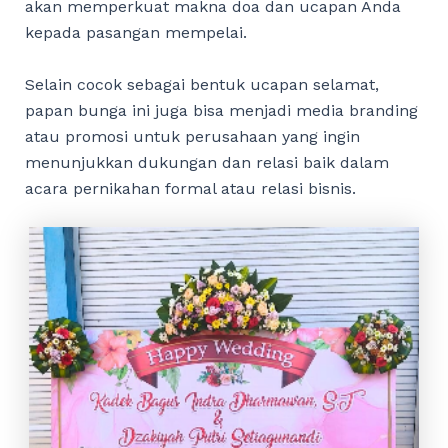
akan memperkuat makna doa dan ucapan Anda
kepada pasangan mempelai.
Selain cocok sebagai bentuk ucapan selamat,
papan bunga ini juga bisa menjadi media branding
atau promosi untuk perusahaan yang ingin
menunjukkan dukungan dan relasi baik dalam
acara pernikahan formal atau relasi bisnis.