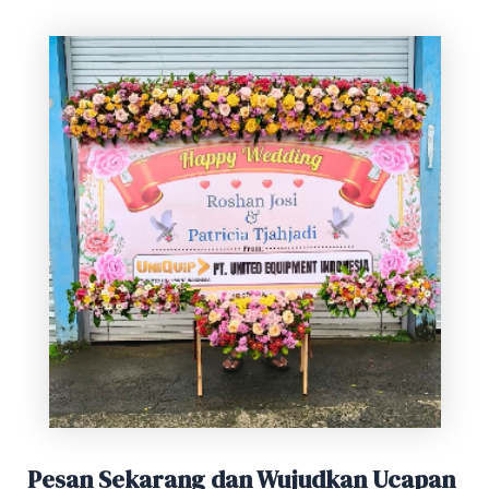
Pesan Sekarang dan Wujudkan Ucapan