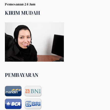
Pemesanan 24 Jam
KIRIM MUDAH
PEMBAYARAN