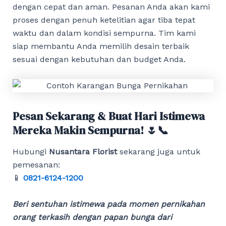
dengan cepat dan aman. Pesanan Anda akan kami
proses dengan penuh ketelitian agar tiba tepat
waktu dan dalam kondisi sempurna. Tim kami
siap membantu Anda memilih desain terbaik
sesuai dengan kebutuhan dan budget Anda.
Pesan Sekarang & Buat Hari Istimewa
Mereka Makin Sempurna! 🌷📞
Hubungi
Nusantara Florist
sekarang juga untuk
pemesanan:
📱
0821-6124-1200
Beri sentuhan istimewa pada momen pernikahan
orang terkasih dengan papan bunga dari