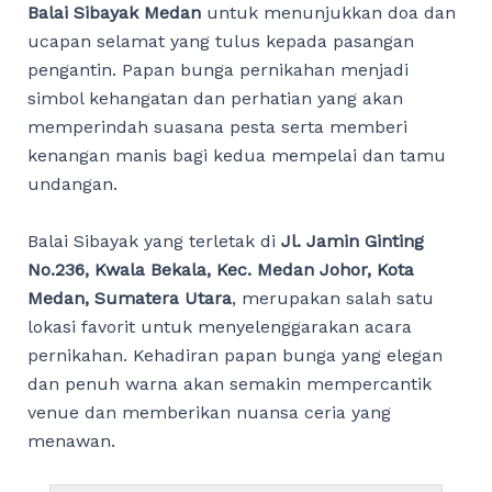
Balai Sibayak Medan
untuk menunjukkan doa dan
ucapan selamat yang tulus kepada pasangan
pengantin. Papan bunga pernikahan menjadi
simbol kehangatan dan perhatian yang akan
memperindah suasana pesta serta memberi
kenangan manis bagi kedua mempelai dan tamu
undangan.
Balai Sibayak yang terletak di
Jl. Jamin Ginting
No.236, Kwala Bekala, Kec. Medan Johor, Kota
Medan, Sumatera Utara
, merupakan salah satu
lokasi favorit untuk menyelenggarakan acara
pernikahan. Kehadiran papan bunga yang elegan
dan penuh warna akan semakin mempercantik
venue dan memberikan nuansa ceria yang
menawan.