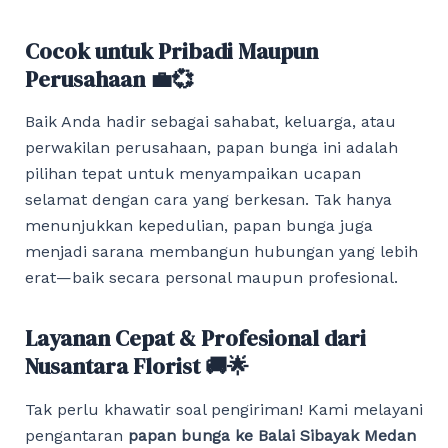
Cocok untuk Pribadi Maupun
Perusahaan 💼💞
Baik Anda hadir sebagai sahabat, keluarga, atau
perwakilan perusahaan, papan bunga ini adalah
pilihan tepat untuk menyampaikan ucapan
selamat dengan cara yang berkesan. Tak hanya
menunjukkan kepedulian, papan bunga juga
menjadi sarana membangun hubungan yang lebih
erat—baik secara personal maupun profesional.
Layanan Cepat & Profesional dari
Nusantara Florist 🚚🌟
Tak perlu khawatir soal pengiriman! Kami melayani
pengantaran
papan bunga ke Balai Sibayak Medan