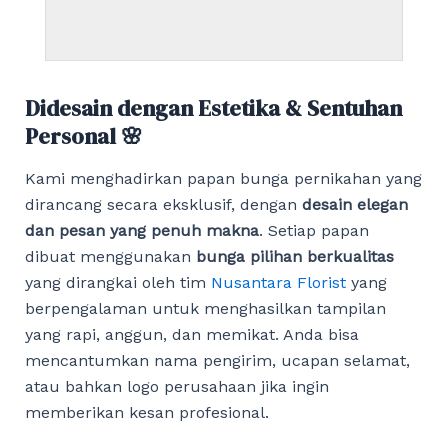
Didesain dengan Estetika & Sentuhan
Personal 🌸
Kami menghadirkan papan bunga pernikahan yang
dirancang secara eksklusif, dengan
desain elegan
dan pesan yang penuh makna
. Setiap papan
dibuat menggunakan
bunga pilihan berkualitas
yang dirangkai oleh tim
Nusantara Florist
yang
berpengalaman untuk menghasilkan tampilan
yang rapi, anggun, dan memikat. Anda bisa
mencantumkan nama pengirim, ucapan selamat,
atau bahkan logo perusahaan jika ingin
memberikan kesan profesional.