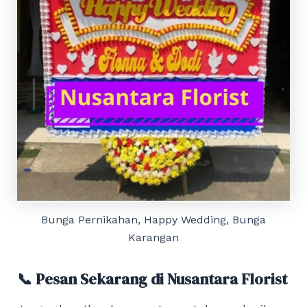
Bunga Pernikahan, Happy Wedding, Bunga
Karangan
📞 Pesan Sekarang di Nusantara Florist