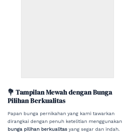
💐 Tampilan Mewah dengan Bunga
Pilihan Berkualitas
Papan bunga pernikahan yang kami tawarkan
dirangkai dengan penuh ketelitian menggunakan
bunga pilihan berkualitas
yang segar dan indah.