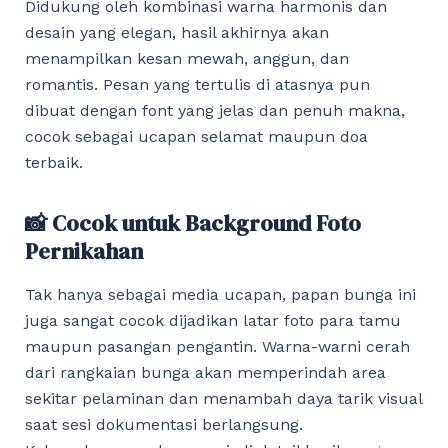
Didukung oleh kombinasi warna harmonis dan
desain yang elegan, hasil akhirnya akan
menampilkan kesan mewah, anggun, dan
romantis. Pesan yang tertulis di atasnya pun
dibuat dengan font yang jelas dan penuh makna,
cocok sebagai ucapan selamat maupun doa
terbaik.
📸 Cocok untuk Background Foto
Pernikahan
Tak hanya sebagai media ucapan, papan bunga ini
juga sangat cocok dijadikan latar foto para tamu
maupun pasangan pengantin. Warna-warni cerah
dari rangkaian bunga akan memperindah area
sekitar pelaminan dan menambah daya tarik visual
saat sesi dokumentasi berlangsung.