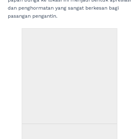
dan penghormatan yang sangat berkesan bagi
pasangan pengantin.