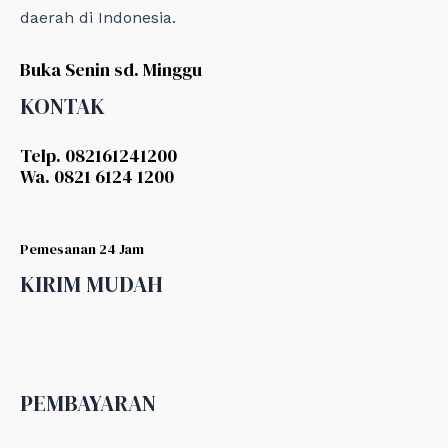
daerah di Indonesia.
Buka Senin sd. Minggu
KONTAK
Telp. 082161241200
Wa. 0821 6124 1200
Pemesanan 24 Jam
KIRIM MUDAH
PEMBAYARAN