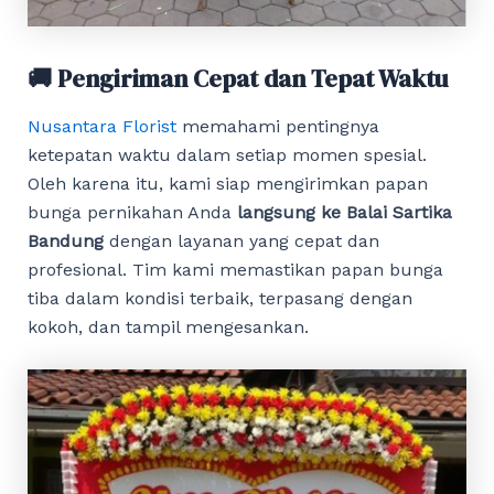
🚚 Pengiriman Cepat dan Tepat Waktu
Nusantara Florist
memahami pentingnya
ketepatan waktu dalam setiap momen spesial.
Oleh karena itu, kami siap mengirimkan papan
bunga pernikahan Anda
langsung ke Balai Sartika
Bandung
dengan layanan yang cepat dan
profesional. Tim kami memastikan papan bunga
tiba dalam kondisi terbaik, terpasang dengan
kokoh, dan tampil mengesankan.