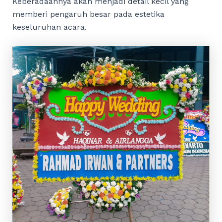
Keberadaannya akan menjadi detail kecil yang
memberi pengaruh besar pada estetika
keseluruhan acara.