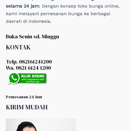
selama 24 jam
. Dengan konsep toko bunga online,
kami melayani pemesanan bunga ke berbagai
daerah di Indonesia.
Buka Senin sd. Minggu
KONTAK
Telp. 082161241200
Wa. 0821 6124 1200
Pemesanan 24 Jam
KIRIM MUDAH