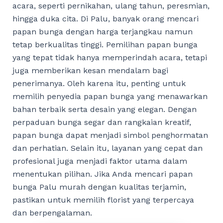
acara, seperti pernikahan, ulang tahun, peresmian,
hingga duka cita. Di Palu, banyak orang mencari
papan bunga dengan harga terjangkau namun
tetap berkualitas tinggi. Pemilihan papan bunga
yang tepat tidak hanya memperindah acara, tetapi
juga memberikan kesan mendalam bagi
penerimanya. Oleh karena itu, penting untuk
memilih penyedia papan bunga yang menawarkan
bahan terbaik serta desain yang elegan. Dengan
perpaduan bunga segar dan rangkaian kreatif,
papan bunga dapat menjadi simbol penghormatan
dan perhatian. Selain itu, layanan yang cepat dan
profesional juga menjadi faktor utama dalam
menentukan pilihan. Jika Anda mencari papan
bunga Palu murah dengan kualitas terjamin,
pastikan untuk memilih florist yang terpercaya
dan berpengalaman.