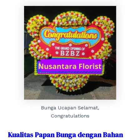
Bunga Ucapan Selamat,
Congratulations
Kualitas Papan Bunga dengan Bahan