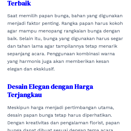
Terbaik
Saat memilih papan bunga, bahan yang digunakan
menjadi faktor penting. Rangka papan harus kokoh
agar mampu menopang rangkaian bunga dengan
baik. Selain itu, bunga yang digunakan harus segar
dan tahan lama agar tampilannya tetap menarik
sepanjang acara. Penggunaan kombinasi warna
yang harmonis juga akan memberikan kesan
elegan dan eksklusif.
Desain Elegan dengan Harga
Terjangkau
Meskipun harga menjadi pertimbangan utama,
desain papan bunga tetap harus diperhatikan.
Dengan kreativitas dan pengalaman florist, papan
bunga dapat dibuat sesuai dengan tema acara.