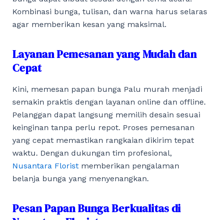
Kombinasi bunga, tulisan, dan warna harus selaras
agar memberikan kesan yang maksimal.
Layanan Pemesanan yang Mudah dan
Cepat
Kini, memesan papan bunga Palu murah menjadi
semakin praktis dengan layanan online dan offline.
Pelanggan dapat langsung memilih desain sesuai
keinginan tanpa perlu repot. Proses pemesanan
yang cepat memastikan rangkaian dikirim tepat
waktu. Dengan dukungan tim profesional,
Nusantara Florist
memberikan pengalaman
belanja bunga yang menyenangkan.
Pesan Papan Bunga Berkualitas di