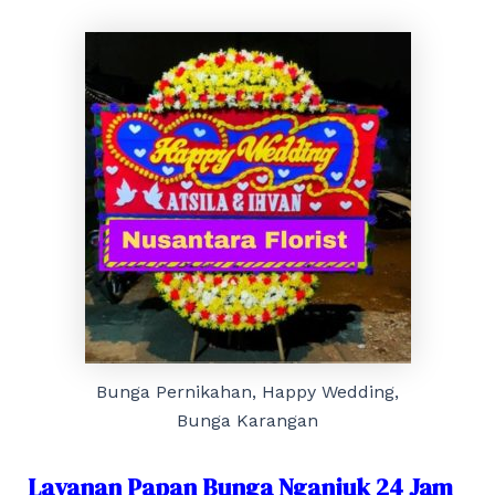
Bunga Pernikahan, Happy Wedding,
Bunga Karangan
Layanan Papan Bunga Nganjuk 24 Jam