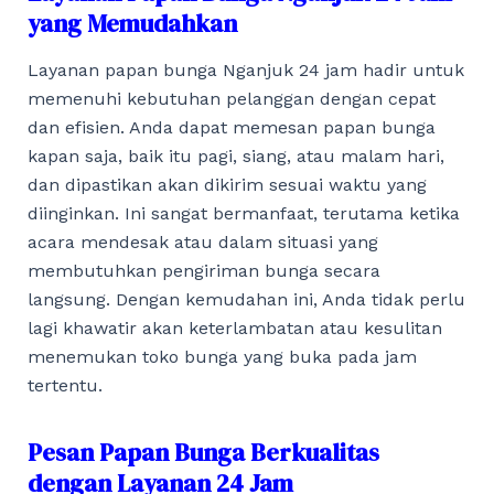
yang Memudahkan
Layanan papan bunga Nganjuk 24 jam hadir untuk
memenuhi kebutuhan pelanggan dengan cepat
dan efisien. Anda dapat memesan papan bunga
kapan saja, baik itu pagi, siang, atau malam hari,
dan dipastikan akan dikirim sesuai waktu yang
diinginkan. Ini sangat bermanfaat, terutama ketika
acara mendesak atau dalam situasi yang
membutuhkan pengiriman bunga secara
langsung. Dengan kemudahan ini, Anda tidak perlu
lagi khawatir akan keterlambatan atau kesulitan
menemukan toko bunga yang buka pada jam
tertentu.
Pesan Papan Bunga Berkualitas
dengan Layanan 24 Jam