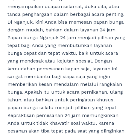
menyampaikan ucapan selamat, duka cita, atau
tanda penghargaan dalam berbagai acara penting.
Di Nganjuk, kini Anda bisa memesan papan bunga
dengan mudah, bahkan dalam layanan 24 jam.
Papan bunga Nganjuk 24 jam menjadi pilihan yang
tepat bagi Anda yang membutuhkan layanan
bunga cepat dan tepat waktu, baik untuk acara
yang mendesak atau kejutan spesial. Dengan
kemudahan pemesanan kapan saja, layanan ini
sangat membantu bagi siapa saja yang ingin
memberikan kesan mendalam melalui rangkaian
bunga. Apakah itu untuk acara pernikahan, ulang
tahun, atau bahkan untuk peringatan khusus,
papan bunga selalu menjadi pilihan yang tepat.
Kepraktisan pemesanan 24 jam memungkinkan
Anda untuk tidak khawatir soal waktu, karena
pesanan akan tiba tepat pada saat yang diinginkan.