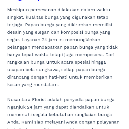
Meskipun pemesanan dilakukan dalam waktu
singkat, kualitas bunga yang digunakan tetap
terjaga. Papan bunga yang dikirimkan memiliki
desain yang elegan dan komposisi bunga yang
segar. Layanan 24 jam ini memungkinkan
pelanggan mendapatkan papan bunga yang tidak
hanya tepat waktu tetapi juga mempesona. Dari
rangkaian bunga untuk acara spesial hingga
ucapan bela sungkawa, setiap papan bunga
dirancang dengan hati-hati untuk memberikan
kesan yang mendalam.
Nusantara Florist adalah penyedia papan bunga
Nganjuk 24 jam yang dapat diandalkan untuk
memenuhi segala kebutuhan rangkaian bunga
Anda. Kami siap melayani Anda dengan pelayanan