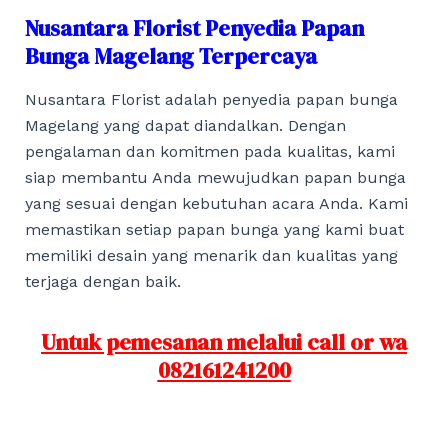
Nusantara Florist Penyedia Papan
Bunga Magelang Terpercaya
Nusantara Florist adalah penyedia papan bunga
Magelang yang dapat diandalkan. Dengan
pengalaman dan komitmen pada kualitas, kami
siap membantu Anda mewujudkan papan bunga
yang sesuai dengan kebutuhan acara Anda. Kami
memastikan setiap papan bunga yang kami buat
memiliki desain yang menarik dan kualitas yang
terjaga dengan baik.
Untuk pemesanan melalui call or wa
082161241200