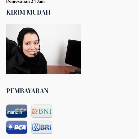
Pemesanan 24 Jam
KIRIM MUDAH
PEMBAYARAN