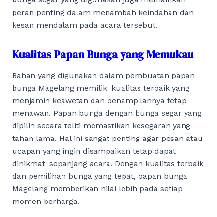
peran penting dalam menambah keindahan dan
kesan mendalam pada acara tersebut.
Kualitas Papan Bunga yang Memukau
Bahan yang digunakan dalam pembuatan papan
bunga Magelang memiliki kualitas terbaik yang
menjamin keawetan dan penampilannya tetap
menawan. Papan bunga dengan bunga segar yang
dipilih secara teliti memastikan kesegaran yang
tahan lama. Hal ini sangat penting agar pesan atau
ucapan yang ingin disampaikan tetap dapat
dinikmati sepanjang acara. Dengan kualitas terbaik
dan pemilihan bunga yang tepat, papan bunga
Magelang memberikan nilai lebih pada setiap
momen berharga.