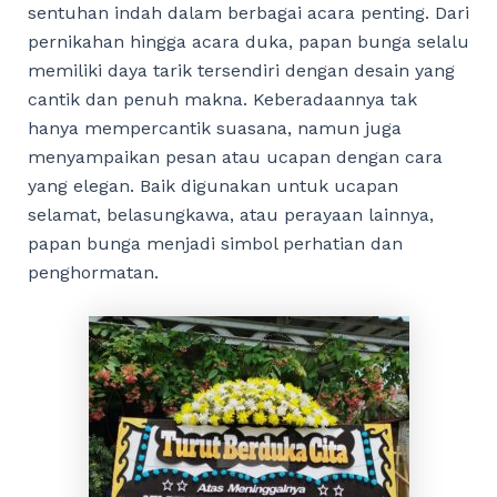
sentuhan indah dalam berbagai acara penting. Dari
pernikahan hingga acara duka, papan bunga selalu
memiliki daya tarik tersendiri dengan desain yang
cantik dan penuh makna. Keberadaannya tak
hanya mempercantik suasana, namun juga
menyampaikan pesan atau ucapan dengan cara
yang elegan. Baik digunakan untuk ucapan
selamat, belasungkawa, atau perayaan lainnya,
papan bunga menjadi simbol perhatian dan
penghormatan.