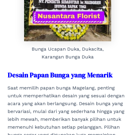
Bunga Ucapan Duka, Dukacita,
Karangan Bunga Duka
Desain Papan Bunga yang Menarik
Saat memilih papan bunga Magelang, penting
untuk memperhatikan desain yang sesuai dengan
acara yang akan berlangsung. Desain bunga yang
bervariasi, mulai dari yang sederhana hingga yang
lebih mewah, memberikan banyak pilihan untuk
memenuhi kebutuhan setiap pelanggan. Pilihan
bunga segar yang digunakan juga memainkan