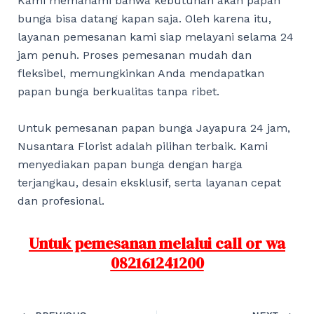
Kami memahami bahwa kebutuhan akan papan
bunga bisa datang kapan saja. Oleh karena itu,
layanan pemesanan kami siap melayani selama 24
jam penuh. Proses pemesanan mudah dan
fleksibel, memungkinkan Anda mendapatkan
papan bunga berkualitas tanpa ribet.
Untuk pemesanan papan bunga Jayapura 24 jam,
Nusantara Florist adalah pilihan terbaik. Kami
menyediakan papan bunga dengan harga
terjangkau, desain eksklusif, serta layanan cepat
dan profesional.
Untuk pemesanan melalui call or wa
082161241200