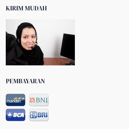
KIRIM MUDAH
PEMBAYARAN