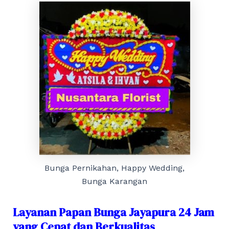
Bunga Pernikahan, Happy Wedding,
Bunga Karangan
Layanan Papan Bunga Jayapura 24 Jam
yang Cepat dan Berkualitas