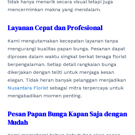
tidak hanya menarik secara visual tetapi juga
mencerminkan makna yang mendalam.
Layanan Cepat dan Profesional
Kami mengutamakan kecepatan layanan tanpa
mengurangi kualitas papan bunga. Pesanan dapat
diproses dalam waktu singkat berkat tenaga florist
berpengalaman. Setiap detail rangkaian bunga
dikerjakan dengan teliti untuk menjaga kesan
elegan. Tidak heran banyak pelanggan menjadikan
Nusantara Florist
sebagai mitra terpercaya untuk
mengabadikan momen penting.
Pesan Papan Bunga Kapan Saja dengan
Mudah