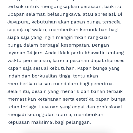
terbaik untuk mengungkapkan perasaan, baik itu
ucapan selamat, belasungkawa, atau apresiasi. Di
Jayapura, kebutuhan akan papan bunga tersedia
sepanjang waktu, memberikan kemudahan bagi
siapa saja yang ingin mengirimkan rangkaian
bunga dalam berbagai kesempatan. Dengan
layanan 24 jam, Anda tidak perlu khawatir tentang
waktu pemesanan, karena pesanan dapat diproses
kapan saja sesuai kebutuhan. Papan bunga yang
indah dan berkualitas tinggi tentu akan
memberikan kesan mendalam bagi penerima.
Selain itu, desain yang menarik dan bahan terbaik
memastikan ketahanan serta estetika papan bunga
tetap terjaga. Layanan yang cepat dan profesional
menjadi keunggulan utama, memberikan
kepuasan maksimal bagi pelanggan.