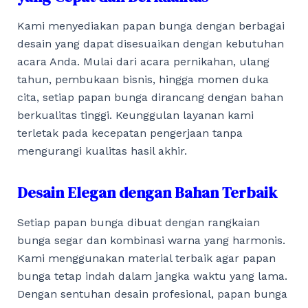
Kami menyediakan papan bunga dengan berbagai
desain yang dapat disesuaikan dengan kebutuhan
acara Anda. Mulai dari acara pernikahan, ulang
tahun, pembukaan bisnis, hingga momen duka
cita, setiap papan bunga dirancang dengan bahan
berkualitas tinggi. Keunggulan layanan kami
terletak pada kecepatan pengerjaan tanpa
mengurangi kualitas hasil akhir.
Desain Elegan dengan Bahan Terbaik
Setiap papan bunga dibuat dengan rangkaian
bunga segar dan kombinasi warna yang harmonis.
Kami menggunakan material terbaik agar papan
bunga tetap indah dalam jangka waktu yang lama.
Dengan sentuhan desain profesional, papan bunga