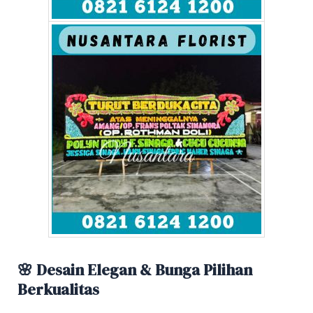
🌸 Desain Elegan & Bunga Pilihan
Berkualitas