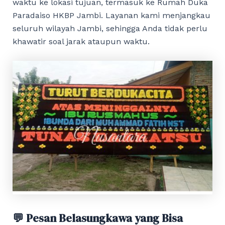
waktu ke lokasi tujuan, termasuk ke Rumah Duka
Paradaiso HKBP Jambi. Layanan kami menjangkau
seluruh wilayah Jambi, sehingga Anda tidak perlu
khawatir soal jarak ataupun waktu.
💬 Pesan Belasungkawa yang Bisa