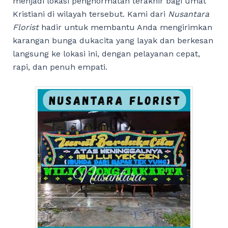
menjadi lokasi penghormatan terakhir bagi umat
Kristiani di wilayah tersebut. Kami dari
Nusantara
Florist
hadir untuk membantu Anda mengirimkan
karangan bunga dukacita yang layak dan berkesan
langsung ke lokasi ini, dengan pelayanan cepat,
rapi, dan penuh empati.