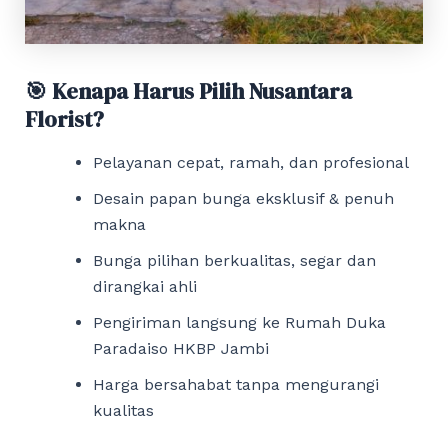
🎯 Kenapa Harus Pilih Nusantara
Florist?
Pelayanan cepat, ramah, dan profesional
Desain papan bunga eksklusif & penuh
makna
Bunga pilihan berkualitas, segar dan
dirangkai ahli
Pengiriman langsung ke Rumah Duka
Paradaiso HKBP Jambi
Harga bersahabat tanpa mengurangi
kualitas