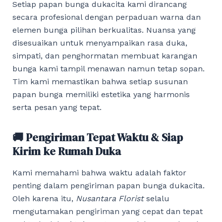
Setiap papan bunga dukacita kami dirancang
secara profesional dengan perpaduan warna dan
elemen bunga pilihan berkualitas. Nuansa yang
disesuaikan untuk menyampaikan rasa duka,
simpati, dan penghormatan membuat karangan
bunga kami tampil menawan namun tetap sopan.
Tim kami memastikan bahwa setiap susunan
papan bunga memiliki estetika yang harmonis
serta pesan yang tepat.
🚚 Pengiriman Tepat Waktu & Siap
Kirim ke Rumah Duka
Kami memahami bahwa waktu adalah faktor
penting dalam pengiriman papan bunga dukacita.
Oleh karena itu,
Nusantara Florist
selalu
mengutamakan pengiriman yang cepat dan tepat