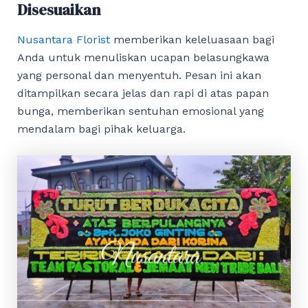
Disesuaikan
Nusantara Florist
memberikan keleluasaan bagi
Anda untuk menuliskan ucapan belasungkawa
yang personal dan menyentuh. Pesan ini akan
ditampilkan secara jelas dan rapi di atas papan
bunga, memberikan sentuhan emosional yang
mendalam bagi pihak keluarga.