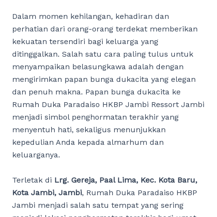
Dalam momen kehilangan, kehadiran dan
perhatian dari orang-orang terdekat memberikan
kekuatan tersendiri bagi keluarga yang
ditinggalkan. Salah satu cara paling tulus untuk
menyampaikan belasungkawa adalah dengan
mengirimkan papan bunga dukacita yang elegan
dan penuh makna. Papan bunga dukacita ke
Rumah Duka Paradaiso HKBP Jambi Ressort Jambi
menjadi simbol penghormatan terakhir yang
menyentuh hati, sekaligus menunjukkan
kepedulian Anda kepada almarhum dan
keluarganya.
Terletak di
Lrg. Gereja, Paal Lima, Kec. Kota Baru,
Kota Jambi, Jambi
, Rumah Duka Paradaiso HKBP
Jambi menjadi salah satu tempat yang sering