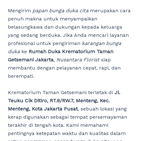
Mengirim
papan bunga duka cita
merupakan cara
penuh makna untuk menyampaikan
belasungkawa dan dukungan kepada keluarga
yang sedang berduka. Jika Anda mencari layanan
profesional untuk pengiriman
karangan bunga
duka
ke
Rumah Duka Krematorium Taman
Getsemani Jakarta
,
Nusantara Florist
siap
membantu dengan pelayanan cepat, rapi, dan
berempati.
Krematorium Taman Getsemani terletak di
Jl.
Teuku Cik Ditiro, RT.8/RW.7, Menteng, Kec.
Menteng, Kota Jakarta Pusat
, sebuah lokasi yang
kerap digunakan sebagai tempat persemayaman
terakhir di tengah kota. Kami memahami
pentingnya ketepatan waktu dan kualitas dalam