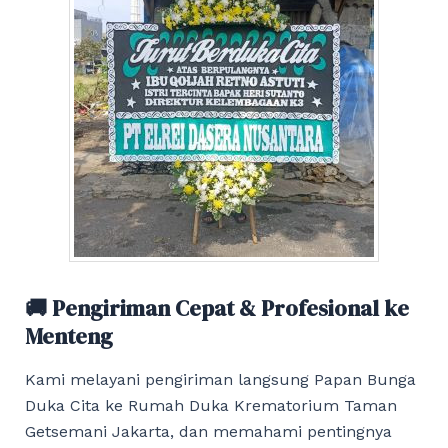
🚚 Pengiriman Cepat & Profesional ke
Menteng
Kami melayani pengiriman langsung Papan Bunga
Duka Cita ke Rumah Duka Krematorium Taman
Getsemani Jakarta, dan memahami pentingnya