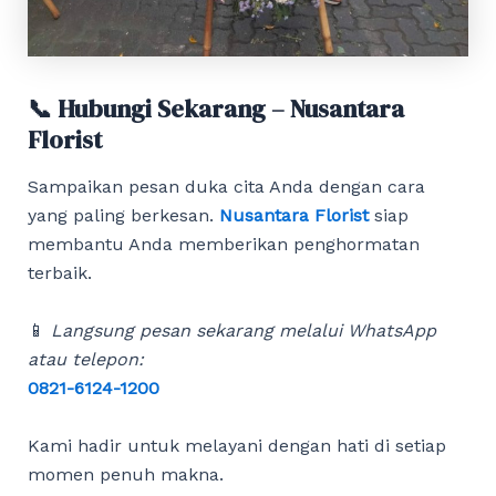
📞 Hubungi Sekarang – Nusantara
Florist
Sampaikan pesan duka cita Anda dengan cara
yang paling berkesan.
Nusantara Florist
siap
membantu Anda memberikan penghormatan
terbaik.
📱
Langsung pesan sekarang melalui WhatsApp
atau telepon:
0821-6124-1200
Kami hadir untuk melayani dengan hati di setiap
momen penuh makna.