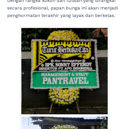
Dengan rangka kokoh dan tulisan yang dirangkai
secara profesional, papan bunga ini akan menjadi
penghormatan terakhir yang layak dan berkelas.