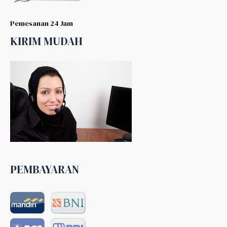
Pemesanan 24 Jam
KIRIM MUDAH
PEMBAYARAN