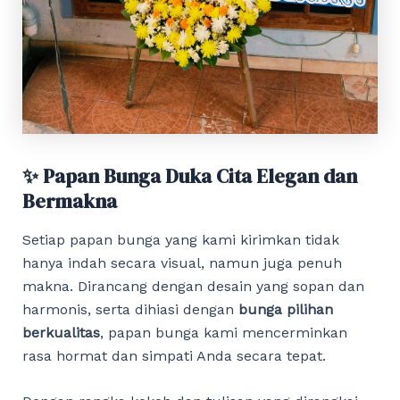
✨ Papan Bunga Duka Cita Elegan dan
Bermakna
Setiap papan bunga yang kami kirimkan tidak
hanya indah secara visual, namun juga penuh
makna. Dirancang dengan desain yang sopan dan
harmonis, serta dihiasi dengan
bunga pilihan
berkualitas
, papan bunga kami mencerminkan
rasa hormat dan simpati Anda secara tepat.