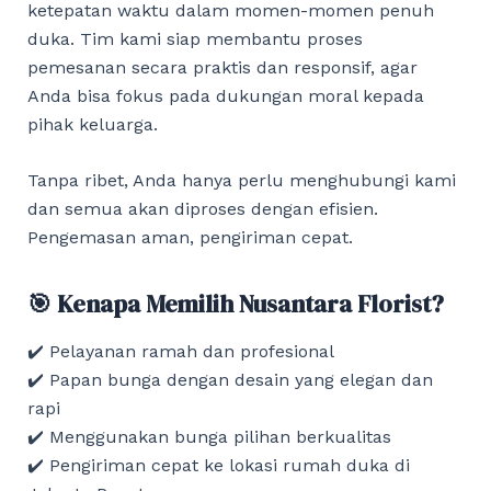
ketepatan waktu dalam momen-momen penuh
duka. Tim kami siap membantu proses
pemesanan secara praktis dan responsif, agar
Anda bisa fokus pada dukungan moral kepada
pihak keluarga.
Tanpa ribet, Anda hanya perlu menghubungi kami
dan semua akan diproses dengan efisien.
Pengemasan aman, pengiriman cepat.
🎯 Kenapa Memilih Nusantara Florist?
✔️ Pelayanan ramah dan profesional
✔️ Papan bunga dengan desain yang elegan dan
rapi
✔️ Menggunakan bunga pilihan berkualitas
✔️ Pengiriman cepat ke lokasi rumah duka di