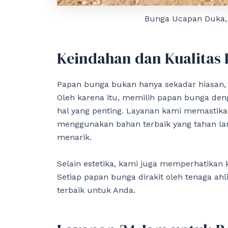
Bunga Ucapan Duka,
Keindahan dan Kualitas
Papan bunga bukan hanya sekadar hiasan,
Oleh karena itu, memilih papan bunga den
hal yang penting. Layanan kami memastikan
menggunakan bahan terbaik yang tahan l
menarik.
Selain estetika, kami juga memperhatikan
Setiap papan bunga dirakit oleh tenaga ah
terbaik untuk Anda.