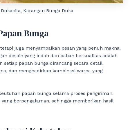
 Dukacita, Karangan Bunga Duka
 Papan Bunga
 tetapi juga menyampaikan pesan yang penuh makna.
gan desain yang indah dan bahan berkualitas adalah
 setiap papan bunga dirancang secara detail,
ama, dan menghadirkan kombinasi warna yang
 keutuhan papan bunga selama proses pengiriman.
li yang berpengalaman, sehingga memberikan hasil