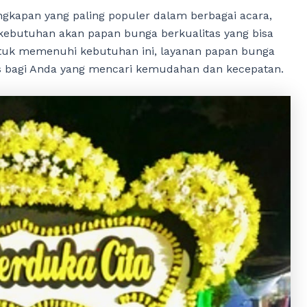
gkapan yang paling populer dalam berbagai acara,
 kebutuhan akan papan bunga berkualitas yang bisa
ntuk memenuhi kebutuhan ini, layanan papan bunga
tis bagi Anda yang mencari kemudahan dan kecepatan.