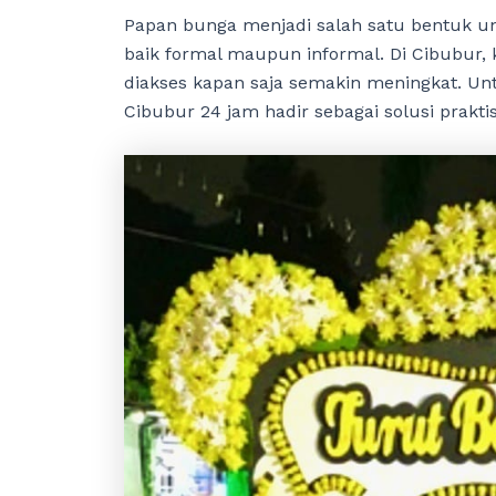
Papan bunga menjadi salah satu bentuk un
baik formal maupun informal. Di Cibubur,
diakses kapan saja semakin meningkat. U
Cibubur 24 jam hadir sebagai solusi prak