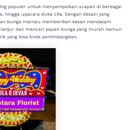
ling populer untuk menyampaikan ucapan di berbagai
s, hingga upacara duka cita. Dengan desain yang
 papan bunga mampu memberikan kesan mendalam
 Cianjur dan mencari papan bunga yang murah namun
arik yang bisa Anda pertimbangkan.