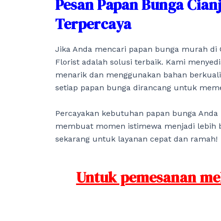
Pesan Papan Bunga Cian
Terpercaya
Jika Anda mencari papan bunga murah di C
Florist adalah solusi terbaik. Kami menye
menarik dan menggunakan bahan berkualit
setiap papan bunga dirancang untuk mem
Percayakan kebutuhan papan bunga Anda 
membuat momen istimewa menjadi lebih b
sekarang untuk layanan cepat dan ramah!
Untuk pemesanan mela