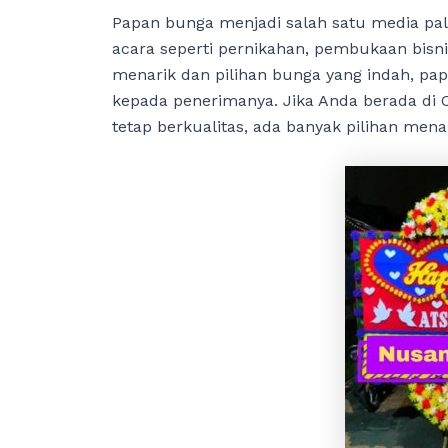
Papan bunga menjadi salah satu media pa
acara seperti pernikahan, pembukaan bisni
menarik dan pilihan bunga yang indah,
kepada penerimanya. Jika Anda berada di
tetap berkualitas, ada banyak pilihan men