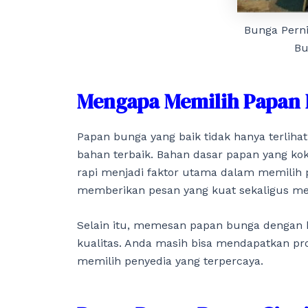
Bunga Pern
Bu
Mengapa Memilih Papan 
Papan bunga yang baik tidak hanya terliha
bahan terbaik. Bahan dasar papan yang kok
rapi menjadi faktor utama dalam memilih
memberikan pesan yang kuat sekaligus me
Selain itu, memesan papan bunga dengan h
kualitas. Anda masih bisa mendapatkan pro
memilih penyedia yang terpercaya.