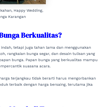
ikahan, Happy Wedding,
nga Karangan
Bunga Berkualitas?
t indah, tetapi juga tahan lama dan menggunakan
oh, rangkaian bunga segar, dan desain tulisan yang
 papan bunga. Papan bunga yang berkualitas mampu
mpercantik suasana acara.
arga terjangkau tidak berarti harus mengorbankan
duk terbaik dengan harga bersaing, terutama jika