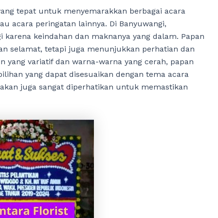
yang tepat untuk menyemarakkan berbagai acara
tau acara peringatan lainnya. Di Banyuwangi,
gi karena keindahan dan maknanya yang dalam. Papan
an selamat, tetapi juga menunjukkan perhatian dan
 yang variatif dan warna-warna yang cerah, papan
ilihan yang dapat disesuaikan dengan tema acara
unakan juga sangat diperhatikan untuk memastikan