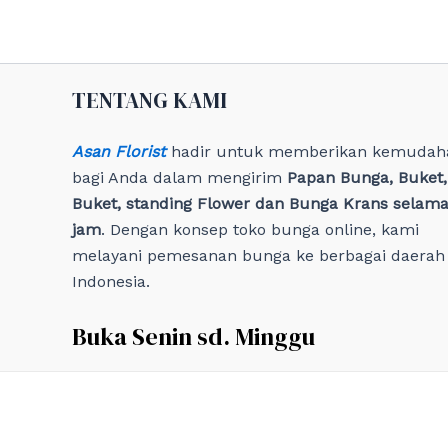
TENTANG KAMI
Asan Florist
hadir untuk memberikan kemudah
bagi Anda dalam mengirim
Papan Bunga, Buket
Buket, standing Flower dan Bunga Krans selama
jam
. Dengan konsep toko bunga online, kami
melayani pemesanan bunga ke berbagai daerah 
Indonesia.
Buka Senin sd. Minggu