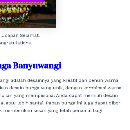
 Ucapan Selamat,
ngratulations
unga Banyuwangi
angi adalah desainnya yang kreatif dan penuh warna.
kan desain bunga yang unik, dengan kombinasi warna
pilan yang mempesona. Anda dapat memilih desain
l atau lebih santai. Papan bunga ini juga dapat diberi
 memberikan kesan yang lebih personal bagi