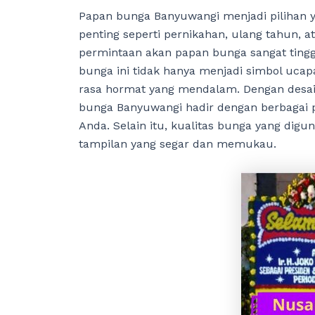
Papan bunga Banyuwangi menjadi pilihan 
penting seperti pernikahan, ulang tahun, a
permintaan akan papan bunga sangat ting
bunga ini tidak hanya menjadi simbol ucap
rasa hormat yang mendalam. Dengan desain
bunga Banyuwangi hadir dengan berbagai p
Anda. Selain itu, kualitas bunga yang dig
tampilan yang segar dan memukau.