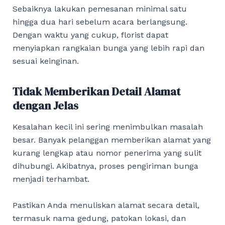
Sebaiknya lakukan pemesanan minimal satu
hingga dua hari sebelum acara berlangsung.
Dengan waktu yang cukup, florist dapat
menyiapkan rangkaian bunga yang lebih rapi dan
sesuai keinginan.
Tidak Memberikan Detail Alamat
dengan Jelas
Kesalahan kecil ini sering menimbulkan masalah
besar. Banyak pelanggan memberikan alamat yang
kurang lengkap atau nomor penerima yang sulit
dihubungi. Akibatnya, proses pengiriman bunga
menjadi terhambat.
Pastikan Anda menuliskan alamat secara detail,
termasuk nama gedung, patokan lokasi, dan