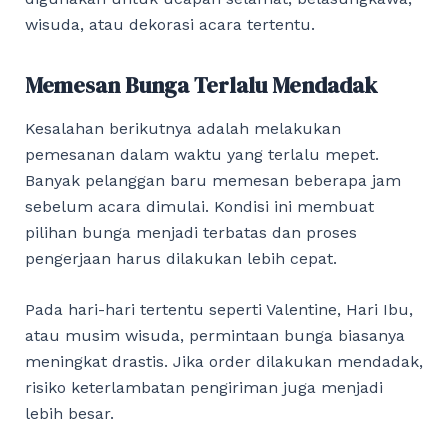
wisuda, atau dekorasi acara tertentu.
Memesan Bunga Terlalu Mendadak
Kesalahan berikutnya adalah melakukan
pemesanan dalam waktu yang terlalu mepet.
Banyak pelanggan baru memesan beberapa jam
sebelum acara dimulai. Kondisi ini membuat
pilihan bunga menjadi terbatas dan proses
pengerjaan harus dilakukan lebih cepat.
Pada hari-hari tertentu seperti Valentine, Hari Ibu,
atau musim wisuda, permintaan bunga biasanya
meningkat drastis. Jika order dilakukan mendadak,
risiko keterlambatan pengiriman juga menjadi
lebih besar.