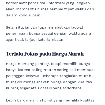
nomor aktif penerima. Informasi yang lengkap
akan membantu bunga sampai tepat waktu dan
dalam kondisi baik.
Selain itu, jangan lupa memastikan jadwal
penerimaan bunga sesuai dengan waktu acara
agar tidak terjadi keterlambatan.
Terlalu Fokus pada Harga Murah
Harga memang penting, tetapi memilih bunga
hanya karena paling murah sering kali membuat
pelanggan kecewa. Beberapa rangkaian murah
mungkin menggunakan bunga dengan kualitas
kurang segar atau desain yang sederhana.
Lebih baik memilih florist yang memiliki kualitas