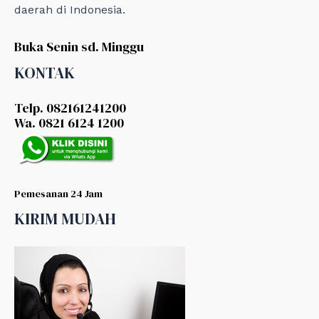
daerah di Indonesia.
Buka Senin sd. Minggu
KONTAK
Telp. 082161241200
Wa. 0821 6124 1200
Pemesanan 24 Jam
KIRIM MUDAH