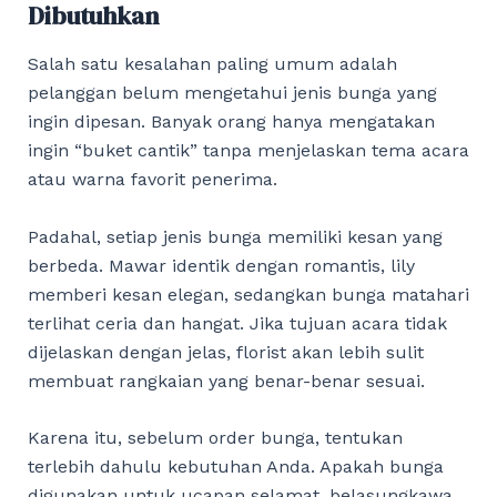
Dibutuhkan
Salah satu kesalahan paling umum adalah
pelanggan belum mengetahui jenis bunga yang
ingin dipesan. Banyak orang hanya mengatakan
ingin “buket cantik” tanpa menjelaskan tema acara
atau warna favorit penerima.
Padahal, setiap jenis bunga memiliki kesan yang
berbeda. Mawar identik dengan romantis, lily
memberi kesan elegan, sedangkan bunga matahari
terlihat ceria dan hangat. Jika tujuan acara tidak
dijelaskan dengan jelas, florist akan lebih sulit
membuat rangkaian yang benar-benar sesuai.
Karena itu, sebelum order bunga, tentukan
terlebih dahulu kebutuhan Anda. Apakah bunga
digunakan untuk ucapan selamat, belasungkawa,