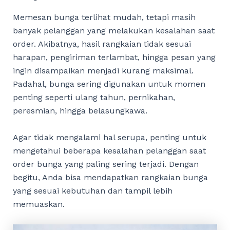
Memesan bunga terlihat mudah, tetapi masih
banyak pelanggan yang melakukan kesalahan saat
order. Akibatnya, hasil rangkaian tidak sesuai
harapan, pengiriman terlambat, hingga pesan yang
ingin disampaikan menjadi kurang maksimal.
Padahal, bunga sering digunakan untuk momen
penting seperti ulang tahun, pernikahan,
peresmian, hingga belasungkawa.
Agar tidak mengalami hal serupa, penting untuk
mengetahui beberapa kesalahan pelanggan saat
order bunga yang paling sering terjadi. Dengan
begitu, Anda bisa mendapatkan rangkaian bunga
yang sesuai kebutuhan dan tampil lebih
memuaskan.