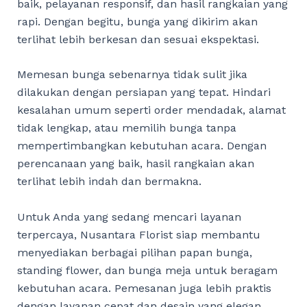
baik, pelayanan responsif, dan hasil rangkaian yang
rapi. Dengan begitu, bunga yang dikirim akan
terlihat lebih berkesan dan sesuai ekspektasi.
Memesan bunga sebenarnya tidak sulit jika
dilakukan dengan persiapan yang tepat. Hindari
kesalahan umum seperti order mendadak, alamat
tidak lengkap, atau memilih bunga tanpa
mempertimbangkan kebutuhan acara. Dengan
perencanaan yang baik, hasil rangkaian akan
terlihat lebih indah dan bermakna.
Untuk Anda yang sedang mencari layanan
terpercaya, Nusantara Florist siap membantu
menyediakan berbagai pilihan papan bunga,
standing flower, dan bunga meja untuk beragam
kebutuhan acara. Pemesanan juga lebih praktis
dengan layanan cepat dan desain yang elegan.