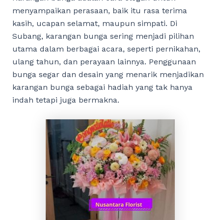
menyampaikan perasaan, baik itu rasa terima
kasih, ucapan selamat, maupun simpati. Di
Subang, karangan bunga sering menjadi pilihan
utama dalam berbagai acara, seperti pernikahan,
ulang tahun, dan perayaan lainnya. Penggunaan
bunga segar dan desain yang menarik menjadikan
karangan bunga sebagai hadiah yang tak hanya
indah tetapi juga bermakna.