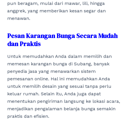
pun beragam, mulai dari mawar, lili, hingga
anggrek, yang memberikan kesan segar dan
menawan.
Pesan Karangan Bunga Secara Mudah
dan Praktis
Untuk memudahkan Anda dalam memilih dan
memesan karangan bunga di Subang, banyak
penyedia jasa yang menawarkan sistem
pemesanan online. Hal ini memudahkan Anda
untuk memilih desain yang sesuai tanpa perlu
keluar rumah. Selain itu, Anda juga dapat
menentukan pengiriman langsung ke lokasi acara,
menjadikan pengalaman belanja bunga semakin
praktis dan efisien.