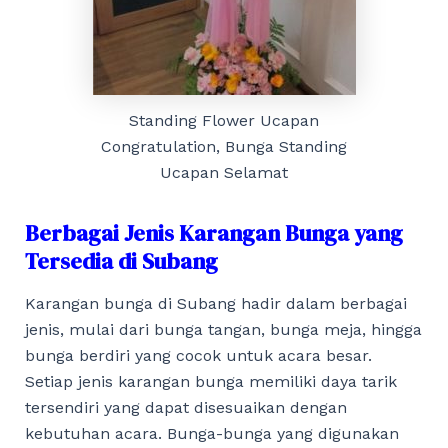
Standing Flower Ucapan
Congratulation, Bunga Standing
Ucapan Selamat
Berbagai Jenis Karangan Bunga yang
Tersedia di Subang
Karangan bunga di Subang hadir dalam berbagai
jenis, mulai dari bunga tangan, bunga meja, hingga
bunga berdiri yang cocok untuk acara besar.
Setiap jenis karangan bunga memiliki daya tarik
tersendiri yang dapat disesuaikan dengan
kebutuhan acara. Bunga-bunga yang digunakan