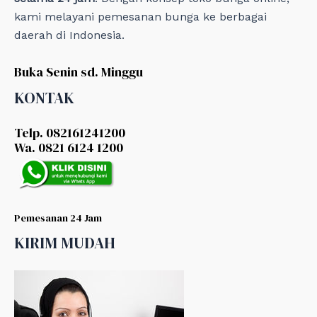
kami melayani pemesanan bunga ke berbagai
daerah di Indonesia.
Buka Senin sd. Minggu
KONTAK
Telp. 082161241200
Wa. 0821 6124 1200
Pemesanan 24 Jam
KIRIM MUDAH