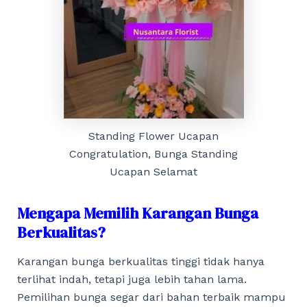
Standing Flower Ucapan
Congratulation, Bunga Standing
Ucapan Selamat
Mengapa Memilih Karangan Bunga
Berkualitas?
Karangan bunga berkualitas tinggi tidak hanya
terlihat indah, tetapi juga lebih tahan lama.
Pemilihan bunga segar dari bahan terbaik mampu