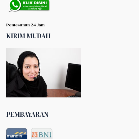
Pemesanan 24 Jam
KIRIM MUDAH
PEMBAYARAN