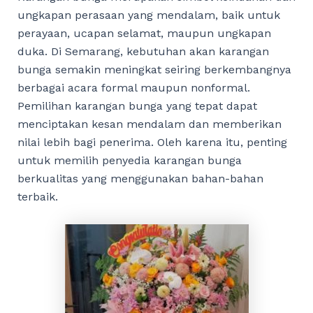
ungkapan perasaan yang mendalam, baik untuk
perayaan, ucapan selamat, maupun ungkapan
duka. Di Semarang, kebutuhan akan karangan
bunga semakin meningkat seiring berkembangnya
berbagai acara formal maupun nonformal.
Pemilihan karangan bunga yang tepat dapat
menciptakan kesan mendalam dan memberikan
nilai lebih bagi penerima. Oleh karena itu, penting
untuk memilih penyedia karangan bunga
berkualitas yang menggunakan bahan-bahan
terbaik.