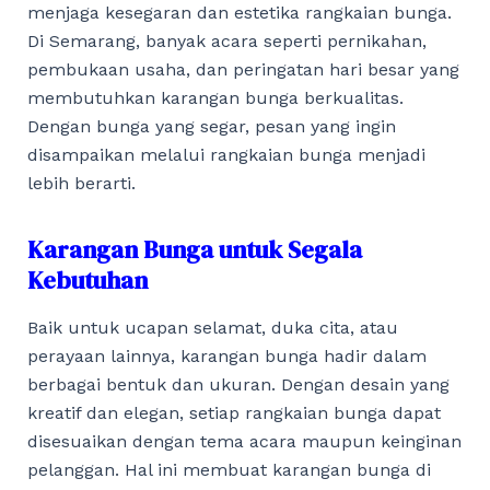
menjaga kesegaran dan estetika rangkaian bunga.
Di Semarang, banyak acara seperti pernikahan,
pembukaan usaha, dan peringatan hari besar yang
membutuhkan karangan bunga berkualitas.
Dengan bunga yang segar, pesan yang ingin
disampaikan melalui rangkaian bunga menjadi
lebih berarti.
Karangan Bunga untuk Segala
Kebutuhan
Baik untuk ucapan selamat, duka cita, atau
perayaan lainnya, karangan bunga hadir dalam
berbagai bentuk dan ukuran. Dengan desain yang
kreatif dan elegan, setiap rangkaian bunga dapat
disesuaikan dengan tema acara maupun keinginan
pelanggan. Hal ini membuat karangan bunga di