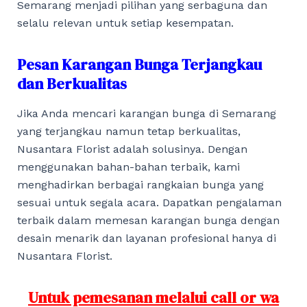
Semarang menjadi pilihan yang serbaguna dan
selalu relevan untuk setiap kesempatan.
Pesan Karangan Bunga Terjangkau
dan Berkualitas
Jika Anda mencari karangan bunga di Semarang
yang terjangkau namun tetap berkualitas,
Nusantara Florist adalah solusinya. Dengan
menggunakan bahan-bahan terbaik, kami
menghadirkan berbagai rangkaian bunga yang
sesuai untuk segala acara. Dapatkan pengalaman
terbaik dalam memesan karangan bunga dengan
desain menarik dan layanan profesional hanya di
Nusantara Florist.
Untuk pemesanan melalui call or wa