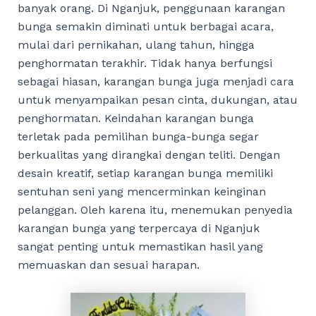
banyak orang. Di Nganjuk, penggunaan karangan
bunga semakin diminati untuk berbagai acara,
mulai dari pernikahan, ulang tahun, hingga
penghormatan terakhir. Tidak hanya berfungsi
sebagai hiasan, karangan bunga juga menjadi cara
untuk menyampaikan pesan cinta, dukungan, atau
penghormatan. Keindahan karangan bunga
terletak pada pemilihan bunga-bunga segar
berkualitas yang dirangkai dengan teliti. Dengan
desain kreatif, setiap karangan bunga memiliki
sentuhan seni yang mencerminkan keinginan
pelanggan. Oleh karena itu, menemukan penyedia
karangan bunga yang terpercaya di Nganjuk
sangat penting untuk memastikan hasil yang
memuaskan dan sesuai harapan.