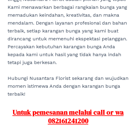
Kami menawarkan berbagai rangkaian bunga yang
memadukan keindahan, kreativitas, dan makna
mendalam. Dengan layanan profesional dan bahan
terbaik, setiap karangan bunga yang kami buat
dirancang untuk memenuhi ekspektasi pelanggan.
Percayakan kebutuhan karangan bunga Anda
kepada kami untuk hasil yang tidak hanya indah
tetapi juga berkesan.
Hubungi Nusantara Florist sekarang dan wujudkan
momen istimewa Anda dengan karangan bunga
terbaik!
Untuk pemesanan melalui call or wa
082161241200