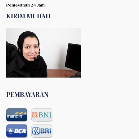
Pemesanan 24 Jam
KIRIM MUDAH
PEMBAYARAN