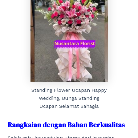
Standing Flower Ucapan Happy
Wedding, Bunga Standing
Ucapan Selamat Bahagia
Rangkaian dengan Bahan Berkualitas
Salah satu keunggulan utama dari karangan