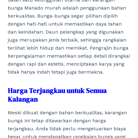
bunga Manado murah adalah penggunaan bahan
berkualitas. Bunga-bunga segar pilihan dipilih
dengan hati-hati untuk memastikan daya tahan
dan keindahan. Daun pelengkap yang digunakan
juga merupakan jenis terbaik, sehingga rangkaian
terlihat lebih hidup dan memikat. Pengrajin bunga
berpengalaman memastikan setiap detail dirangkai
dengan rapi dan estetis, menciptakan karya yang
tidak hanya indah tetapi juga bermakna.
Harga Terjangkau untuk Semua
Kalangan
Meski dibuat dengan bahan berkualitas, karangan
bunga ini tetap ditawarkan dengan harga
terjangkau. Anda tidak perlu mengeluarkan biaya
besar untuk mendapatkan rangkaian bunga yang