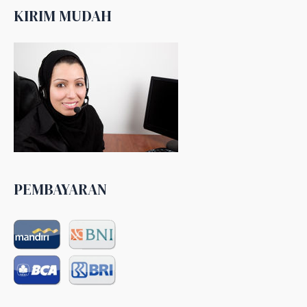
KIRIM MUDAH
PEMBAYARAN