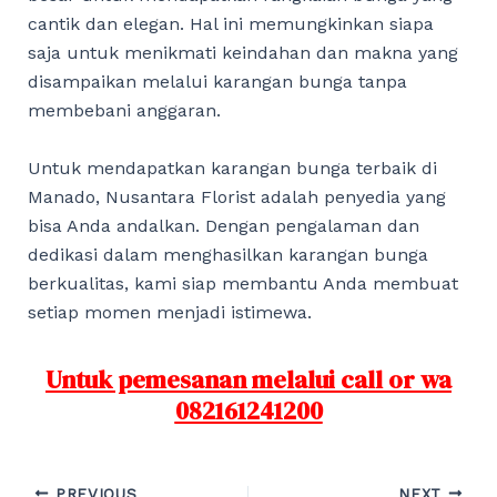
cantik dan elegan. Hal ini memungkinkan siapa
saja untuk menikmati keindahan dan makna yang
disampaikan melalui karangan bunga tanpa
membebani anggaran.
Untuk mendapatkan karangan bunga terbaik di
Manado, Nusantara Florist adalah penyedia yang
bisa Anda andalkan. Dengan pengalaman dan
dedikasi dalam menghasilkan karangan bunga
berkualitas, kami siap membantu Anda membuat
setiap momen menjadi istimewa.
Untuk pemesanan melalui call or wa
082161241200
Post
PREVIOUS
NEXT