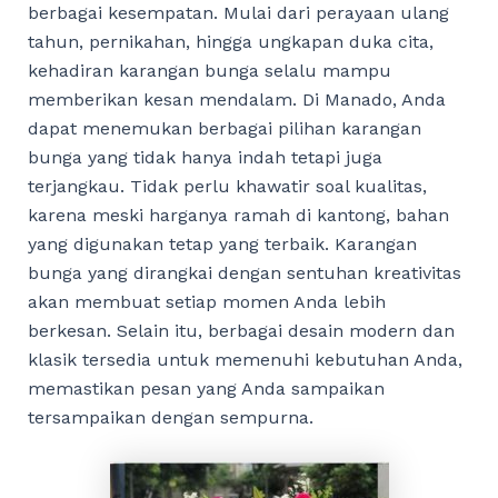
berbagai kesempatan. Mulai dari perayaan ulang
tahun, pernikahan, hingga ungkapan duka cita,
kehadiran karangan bunga selalu mampu
memberikan kesan mendalam. Di Manado, Anda
dapat menemukan berbagai pilihan karangan
bunga yang tidak hanya indah tetapi juga
terjangkau. Tidak perlu khawatir soal kualitas,
karena meski harganya ramah di kantong, bahan
yang digunakan tetap yang terbaik. Karangan
bunga yang dirangkai dengan sentuhan kreativitas
akan membuat setiap momen Anda lebih
berkesan. Selain itu, berbagai desain modern dan
klasik tersedia untuk memenuhi kebutuhan Anda,
memastikan pesan yang Anda sampaikan
tersampaikan dengan sempurna.