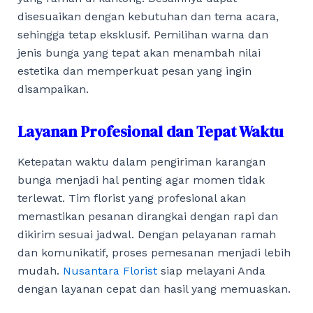
disesuaikan dengan kebutuhan dan tema acara,
sehingga tetap eksklusif. Pemilihan warna dan
jenis bunga yang tepat akan menambah nilai
estetika dan memperkuat pesan yang ingin
disampaikan.
Layanan Profesional dan Tepat Waktu
Ketepatan waktu dalam pengiriman karangan
bunga menjadi hal penting agar momen tidak
terlewat. Tim florist yang profesional akan
memastikan pesanan dirangkai dengan rapi dan
dikirim sesuai jadwal. Dengan pelayanan ramah
dan komunikatif, proses pemesanan menjadi lebih
mudah.
Nusantara Florist
siap melayani Anda
dengan layanan cepat dan hasil yang memuaskan.