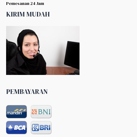
Pemesanan 24 Jam
KIRIM MUDAH
PEMBAYARAN