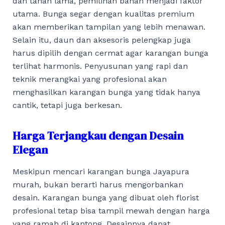
dan tahan lama, pemilihan bahan menjadi faktor
utama. Bunga segar dengan kualitas premium
akan memberikan tampilan yang lebih menawan.
Selain itu, daun dan aksesoris pelengkap juga
harus dipilih dengan cermat agar karangan bunga
terlihat harmonis. Penyusunan yang rapi dan
teknik merangkai yang profesional akan
menghasilkan karangan bunga yang tidak hanya
cantik, tetapi juga berkesan.
Harga Terjangkau dengan Desain
Elegan
Meskipun mencari karangan bunga Jayapura
murah, bukan berarti harus mengorbankan
desain. Karangan bunga yang dibuat oleh florist
profesional tetap bisa tampil mewah dengan harga
yang ramah di kantong. Desainnya dapat