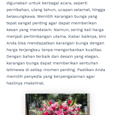
digunakan untuk berbagai acara, seperti
pernikahan, ulang tahun, ucapan selamat, hingga
belasungkawa. Memilih karangan bunga yang
tepat sangat penting agar dapat memberikan
kesan yang mendalam. Namun, sering kali harga
menjadi pertimbangan utama. Kabar baiknya, kini
Anda bisa mendapatkan karangan bunga dengan
harga terjangkau tanpa mengorbankan kualitas.
Dengan bahan terbaik dan desain yang elegan,
karangan bunga dapat memberikan sentuhan
istimewa di setiap momen penting. Pastikan Anda
memilih penyedia yang berpengalaman agar
hasilnya maksimal.