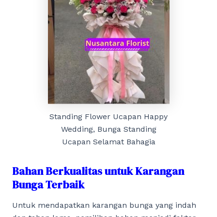
Standing Flower Ucapan Happy
Wedding, Bunga Standing
Ucapan Selamat Bahagia
Bahan Berkualitas untuk Karangan
Bunga Terbaik
Untuk mendapatkan karangan bunga yang indah