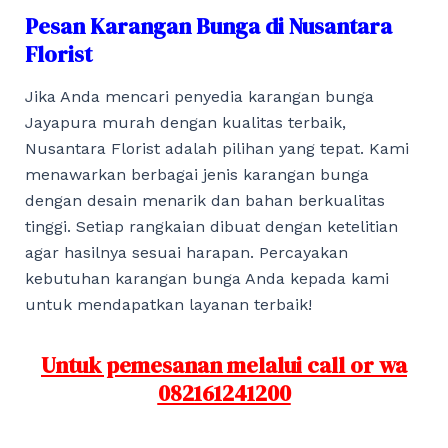
Pesan Karangan Bunga di Nusantara
Florist
Jika Anda mencari penyedia karangan bunga
Jayapura murah dengan kualitas terbaik,
Nusantara Florist adalah pilihan yang tepat. Kami
menawarkan berbagai jenis karangan bunga
dengan desain menarik dan bahan berkualitas
tinggi. Setiap rangkaian dibuat dengan ketelitian
agar hasilnya sesuai harapan. Percayakan
kebutuhan karangan bunga Anda kepada kami
untuk mendapatkan layanan terbaik!
Untuk pemesanan melalui call or wa
082161241200