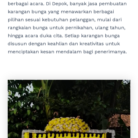
berbagai acara. Di Depok, banyak jasa pembuatan
karangan bunga yang menawarkan berbagai
pilihan sesuai kebutuhan pelanggan, mulai dari
rangkaian bunga untuk pernikahan, ulang tahun,
hingga acara duka cita. Setiap karangan bunga
disusun dengan keahlian dan kreativitas untuk
menciptakan kesan mendalam bagi penerimanya.