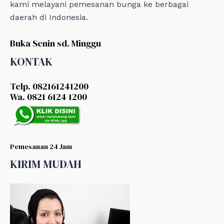
kami melayani pemesanan bunga ke berbagai
daerah di Indonesia.
Buka Senin sd. Minggu
KONTAK
Telp. 082161241200
Wa. 0821 6124 1200
Pemesanan 24 Jam
KIRIM MUDAH