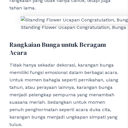
rangkaian yang tidak hanya cantik, tetapi juga
tahan lama.
Standing Flower Ucapan Congratulation, Bunga
Rangkaian Bunga untuk Beragam
Acara
Tidak hanya sekadar dekorasi, karangan bunga
memiliki fungsi emosional dalam berbagai acara.
Untuk momen bahagia seperti pernikahan, ulang
tahun, atau perayaan lainnya, karangan bunga
menjadi pelengkap sempurna yang menambah
suasana meriah. Sedangkan untuk momen
penuh penghormatan seperti acara duka cita,
karangan bunga menjadi ungkapan simpati yang
tulus.