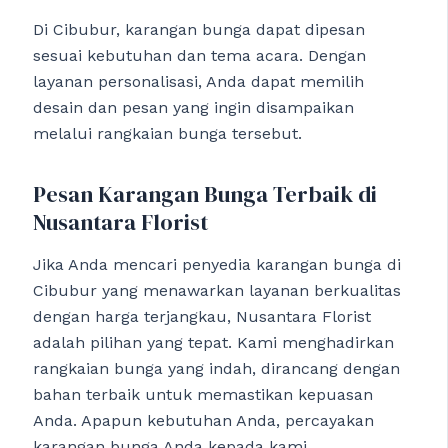
Di Cibubur, karangan bunga dapat dipesan
sesuai kebutuhan dan tema acara. Dengan
layanan personalisasi, Anda dapat memilih
desain dan pesan yang ingin disampaikan
melalui rangkaian bunga tersebut.
Pesan Karangan Bunga Terbaik di
Nusantara Florist
Jika Anda mencari penyedia karangan bunga di
Cibubur yang menawarkan layanan berkualitas
dengan harga terjangkau, Nusantara Florist
adalah pilihan yang tepat. Kami menghadirkan
rangkaian bunga yang indah, dirancang dengan
bahan terbaik untuk memastikan kepuasan
Anda. Apapun kebutuhan Anda, percayakan
karangan bunga Anda kepada kami.