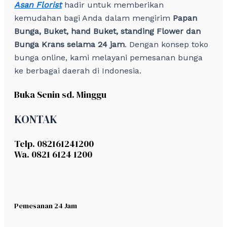
Asan Florist
hadir untuk memberikan
kemudahan bagi Anda dalam mengirim
Papan
Bunga, Buket, hand Buket, standing Flower dan
Bunga Krans selama 24 jam
. Dengan konsep toko
bunga online, kami melayani pemesanan bunga
ke berbagai daerah di Indonesia.
Buka Senin sd. Minggu
KONTAK
Telp. 082161241200
Wa. 0821 6124 1200
Pemesanan 24 Jam