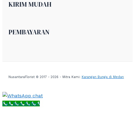
KIRIM MUDAH
PEMBAYARAN
NusantaraFlorist © 2017 - 2026 - Mitra Kami:
Karangan Bunga di Medan
Call Now Button