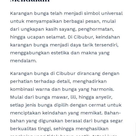
Karangan bunga telah menjadi simbol universal
untuk menyampaikan berbagai pesan, mulai
dari ungkapan kasih sayang, penghormatan,
hingga ucapan selamat. Di Cibubur, keindahan
karangan bunga menjadi daya tarik tersendiri,
menggabungkan estetika dan makna yang
mendalam.
Karangan bunga di Cibubur dirancang dengan
perhatian terhadap detail, menghadirkan
kombinasi warna dan bunga yang harmonis.
Mulai dari bunga mawar, lili, hingga anyelir,
setiap jenis bunga dipilih dengan cermat untuk
menciptakan keindahan yang memikat. Bahan-
bahan yang digunakan berasal dari bunga segar
berkualitas tinggi, sehingga menghasilkan