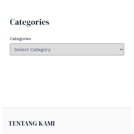
Categories
Categories
TENTANG KAMI