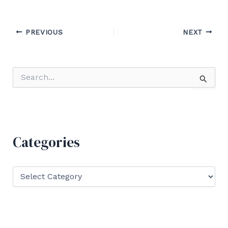
Post
PREVIOUS
NEXT
navigation
S
e
a
r
c
h
f
Categories
o
r
:
C
a
t
e
g
o