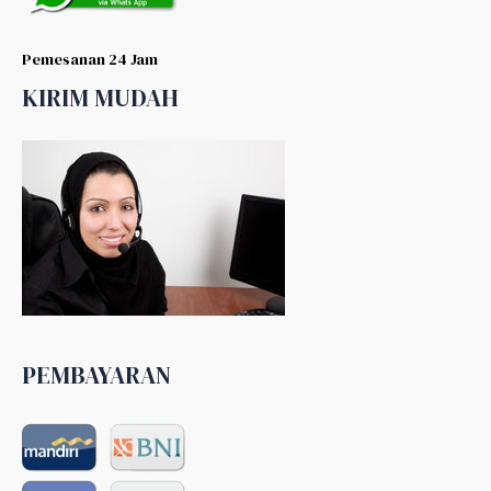
Pemesanan 24 Jam
KIRIM MUDAH
PEMBAYARAN