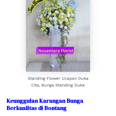
Standing Flower Ucapan Duka
Cita, Bunga Standing Duka
Keunggulan Karangan Bunga
Berkualitas di Bontang