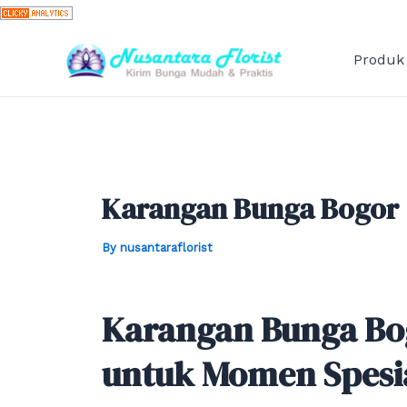
Skip
to
content
Produk
Karangan Bunga Bogor 
By
nusantaraflorist
Karangan Bunga Bog
untuk Momen Spesi