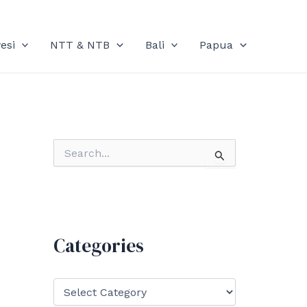
esi
NTT & NTB
Bali
Papua
S
e
a
r
c
h
f
Categories
o
r
:
C
a