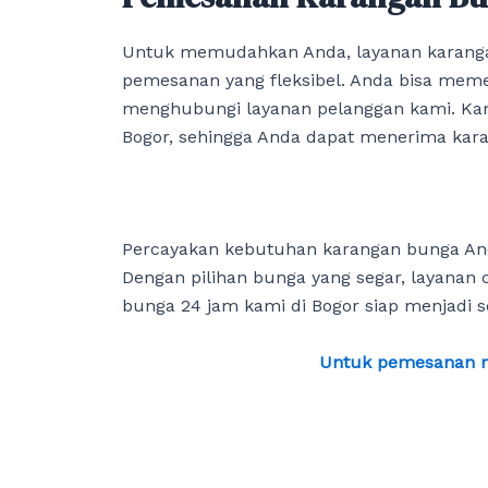
Untuk memudahkan Anda, layanan karanga
pemesanan yang fleksibel. Anda bisa meme
menghubungi layanan pelanggan kami. Ka
Bogor, sehingga Anda dapat menerima kar
Percayakan kebutuhan karangan bunga A
Dengan pilihan bunga yang segar, layanan 
bunga 24 jam kami di Bogor siap menjadi s
Untuk pemesanan me