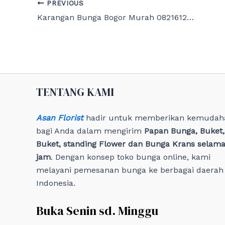
Post
PREVIOUS
navigation
Karangan Bunga Bogor Murah 082161241200
TENTANG KAMI
Asan Florist
hadir untuk memberikan kemudah
bagi Anda dalam mengirim
Papan Bunga, Buket
Buket, standing Flower dan Bunga Krans selama
jam
. Dengan konsep toko bunga online, kami
melayani pemesanan bunga ke berbagai daerah 
Indonesia.
Buka Senin sd. Minggu