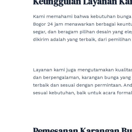
Keunggulan Layanan Kar
Kami memahami bahwa kebutuhan bunga bi
Bogor 24 jam menawarkan berbagai keuntun
segar, dan beragam pilihan desain yang e
dikirim adalah yang terbaik, dari pemiliha
Layanan kami juga mengutamakan kualitas 
dan berpengalaman, karangan bunga yang A
terbaik dan sesuai dengan permintaan. And
sesuai kebutuhan, baik untuk acara forma
Pemesanan Karangan Bun