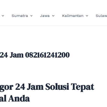
Sumatra
Jawa
Kalimantan
Sulaw
24 Jam 082161241200
or 24 Jam Solusi Tepat
al Anda