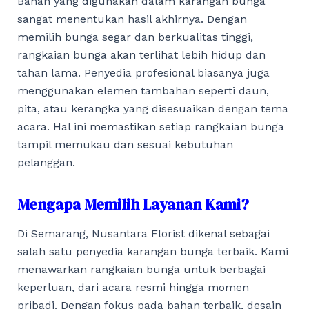
Bahan yang digunakan dalam karangan bunga
sangat menentukan hasil akhirnya. Dengan
memilih bunga segar dan berkualitas tinggi,
rangkaian bunga akan terlihat lebih hidup dan
tahan lama. Penyedia profesional biasanya juga
menggunakan elemen tambahan seperti daun,
pita, atau kerangka yang disesuaikan dengan tema
acara. Hal ini memastikan setiap rangkaian bunga
tampil memukau dan sesuai kebutuhan
pelanggan.
Mengapa Memilih Layanan Kami?
Di Semarang, Nusantara Florist dikenal sebagai
salah satu penyedia karangan bunga terbaik. Kami
menawarkan rangkaian bunga untuk berbagai
keperluan, dari acara resmi hingga momen
pribadi. Dengan fokus pada bahan terbaik, desain