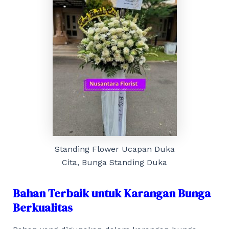
Standing Flower Ucapan Duka
Cita, Bunga Standing Duka
Bahan Terbaik untuk Karangan Bunga
Berkualitas