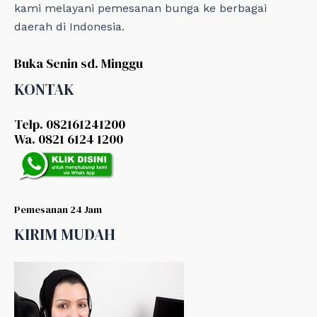
kami melayani pemesanan bunga ke berbagai
daerah di Indonesia.
Buka Senin sd. Minggu
KONTAK
Telp. 082161241200
Wa. 0821 6124 1200
Pemesanan 24 Jam
KIRIM MUDAH