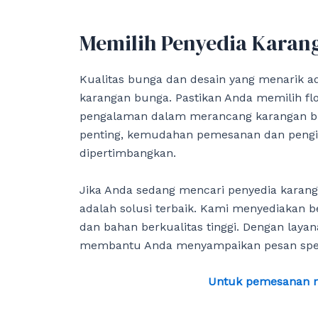
Memilih Penyedia Karang
Kualitas bunga dan desain yang menarik a
karangan bunga. Pastikan Anda memilih fl
pengalaman dalam merancang karangan bu
penting, kemudahan pemesanan dan pengir
dipertimbangkan.
Jika Anda sedang mencari penyedia karang
adalah solusi terbaik. Kami menyediakan b
dan bahan berkualitas tinggi. Dengan layan
membantu Anda menyampaikan pesan spesi
Untuk pemesanan me