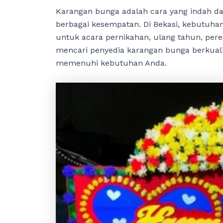
Karangan bunga adalah cara yang indah 
berbagai kesempatan. Di Bekasi, kebutuha
untuk acara pernikahan, ulang tahun, pere
mencari penyedia karangan bunga berkuali
memenuhi kebutuhan Anda.