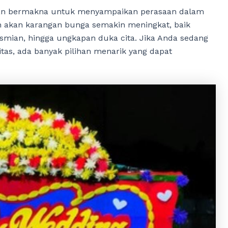
dan bermakna untuk menyampaikan perasaan dalam
n akan karangan bunga semakin meningkat, baik
smian, hingga ungkapan duka cita. Jika Anda sedang
tas, ada banyak pilihan menarik yang dapat