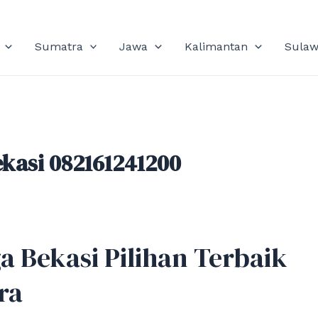
Sumatra
Jawa
Kalimantan
Sulaw
kasi 082161241200
 Bekasi Pilihan Terbaik
ra