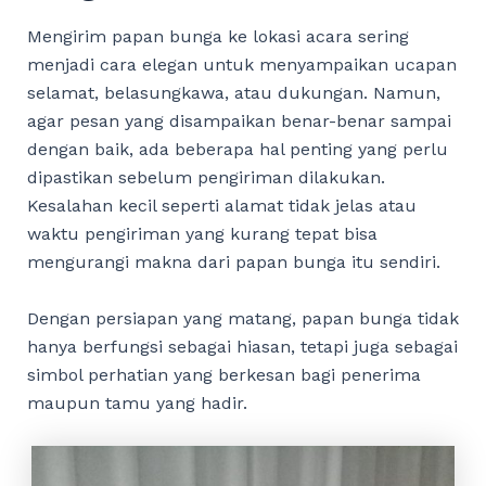
Mengirim papan bunga ke lokasi acara sering
menjadi cara elegan untuk menyampaikan ucapan
selamat, belasungkawa, atau dukungan. Namun,
agar pesan yang disampaikan benar-benar sampai
dengan baik, ada beberapa hal penting yang perlu
dipastikan sebelum pengiriman dilakukan.
Kesalahan kecil seperti alamat tidak jelas atau
waktu pengiriman yang kurang tepat bisa
mengurangi makna dari papan bunga itu sendiri.
Dengan persiapan yang matang, papan bunga tidak
hanya berfungsi sebagai hiasan, tetapi juga sebagai
simbol perhatian yang berkesan bagi penerima
maupun tamu yang hadir.