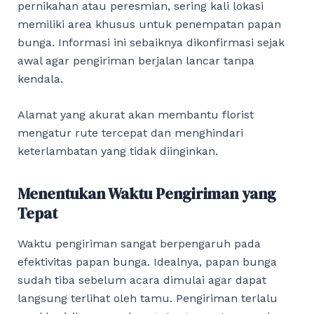
pernikahan atau peresmian, sering kali lokasi
memiliki area khusus untuk penempatan papan
bunga. Informasi ini sebaiknya dikonfirmasi sejak
awal agar pengiriman berjalan lancar tanpa
kendala.
Alamat yang akurat akan membantu florist
mengatur rute tercepat dan menghindari
keterlambatan yang tidak diinginkan.
Menentukan Waktu Pengiriman yang
Tepat
Waktu pengiriman sangat berpengaruh pada
efektivitas papan bunga. Idealnya, papan bunga
sudah tiba sebelum acara dimulai agar dapat
langsung terlihat oleh tamu. Pengiriman terlalu