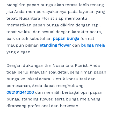
Mengirim papan bunga akan terasa lebih tenang
jika Anda mempercayakannya pada layanan yang
tepat. Nusantara Florist siap membantu
memastikan papan bunga dikirim dengan rapi,
tepat waktu, dan sesuai dengan karakter acara,
baik untuk kebutuhan
papan bunga
formal
maupun pilihan
standing flower
dan
bunga meja
yang elegan.
Dengan dukungan tim Nusantara Florist, Anda
tidak perlu khawatir soal detail pengiriman papan
bunga ke lokasi acara. Untuk konsultasi dan
pemesanan, Anda dapat menghubungi
082161241200
dan memilih berbagai opsi papan
bunga, standing flower, serta bunga meja yang
dirancang profesional dan berkesan.