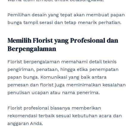
Pemilihan desain yang tepat akan membuat papan
bunga tampil serasi dan tetap menarik perhatian.
Memilih Florist yang Profesional dan
Berpengalaman
Florist berpengalaman memahami detail teknis
pengiriman, penataan, hingga etika penempatan
papan bunga. Komunikasi yang baik antara
pemesan dan florist juga meminimalkan kesalahan
penulisan ucapan atau nama penerima.
Florist profesional biasanya memberikan
rekomendasi terbaik sesuai kebutuhan acara dan
anggaran Anda.