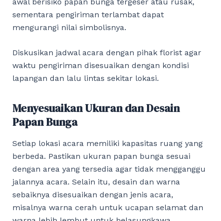
awal berisiko papan bunga tergeser atau rusak,
sementara pengiriman terlambat dapat
mengurangi nilai simbolisnya.
Diskusikan jadwal acara dengan pihak florist agar
waktu pengiriman disesuaikan dengan kondisi
lapangan dan lalu lintas sekitar lokasi.
Menyesuaikan Ukuran dan Desain
Papan Bunga
Setiap lokasi acara memiliki kapasitas ruang yang
berbeda. Pastikan ukuran papan bunga sesuai
dengan area yang tersedia agar tidak mengganggu
jalannya acara. Selain itu, desain dan warna
sebaiknya disesuaikan dengan jenis acara,
misalnya warna cerah untuk ucapan selamat dan
warna lebih lembut untuk belasungkawa.