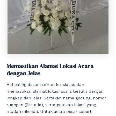
Memastikan Alamat Lokasi Acara
dengan Jelas
Hal paling dasar namun krusial adalah
memastikan alamat lokasi acara tertulis dengan
lengkap dan jelas. Sertakan nama gedung, nomor
ruangan (jika ada), serta patokan lokasi yang
mudah dikenali. Untuk acara besar seperti