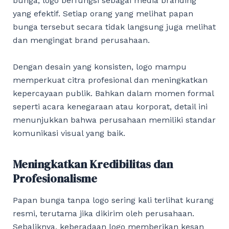
bunga, logo berfungsi sebagai media branding
yang efektif. Setiap orang yang melihat papan
bunga tersebut secara tidak langsung juga melihat
dan mengingat brand perusahaan.
Dengan desain yang konsisten, logo mampu
memperkuat citra profesional dan meningkatkan
kepercayaan publik. Bahkan dalam momen formal
seperti acara kenegaraan atau korporat, detail ini
menunjukkan bahwa perusahaan memiliki standar
komunikasi visual yang baik.
Meningkatkan Kredibilitas dan
Profesionalisme
Papan bunga tanpa logo sering kali terlihat kurang
resmi, terutama jika dikirim oleh perusahaan.
Sebaliknya, keberadaan logo memberikan kesan