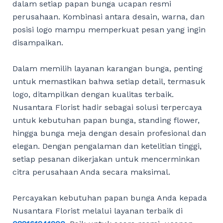
dalam setiap papan bunga ucapan resmi
perusahaan. Kombinasi antara desain, warna, dan
posisi logo mampu memperkuat pesan yang ingin
disampaikan.
Dalam memilih layanan karangan bunga, penting
untuk memastikan bahwa setiap detail, termasuk
logo, ditampilkan dengan kualitas terbaik.
Nusantara Florist hadir sebagai solusi terpercaya
untuk kebutuhan papan bunga, standing flower,
hingga bunga meja dengan desain profesional dan
elegan. Dengan pengalaman dan ketelitian tinggi,
setiap pesanan dikerjakan untuk mencerminkan
citra perusahaan Anda secara maksimal.
Percayakan kebutuhan papan bunga Anda kepada
Nusantara Florist melalui layanan terbaik di