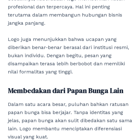
profesional dan terpercaya. Hal ini penting
terutama dalam membangun hubungan bisnis
jangka panjang.
Logo juga menunjukkan bahwa ucapan yang
diberikan benar-benar berasal dari institusi resmi,
bukan individu. Dengan begitu, pesan yang
disampaikan terasa lebih berbobot dan memiliki
nilai formalitas yang tinggi.
Membedakan dari Papan Bunga Lain
Dalam satu acara besar, puluhan bahkan ratusan
papan bunga bisa berjajar. Tanpa identitas yang
jelas, papan bunga akan sulit dibedakan satu sama
lain. Logo membantu menciptakan diferensiasi
visual yang kuat.