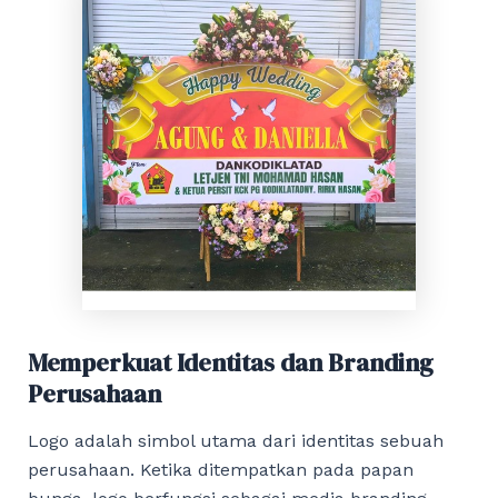
Memperkuat Identitas dan Branding
Perusahaan
Logo adalah simbol utama dari identitas sebuah
perusahaan. Ketika ditempatkan pada papan