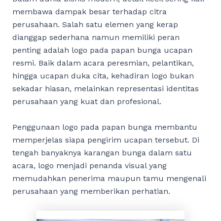
membawa dampak besar terhadap citra
perusahaan. Salah satu elemen yang kerap
dianggap sederhana namun memiliki peran
penting adalah logo pada papan bunga ucapan
resmi. Baik dalam acara peresmian, pelantikan,
hingga ucapan duka cita, kehadiran logo bukan
sekadar hiasan, melainkan representasi identitas
perusahaan yang kuat dan profesional.
Penggunaan logo pada papan bunga membantu
memperjelas siapa pengirim ucapan tersebut. Di
tengah banyaknya karangan bunga dalam satu
acara, logo menjadi penanda visual yang
memudahkan penerima maupun tamu mengenali
perusahaan yang memberikan perhatian.