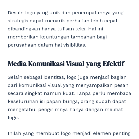
Desain logo yang unik dan penempatannya yang
strategis dapat menarik perhatian lebih cepat
dibandingkan hanya tulisan teks. Hal ini
memberikan keuntungan tambahan bagi
perusahaan dalam hal visibilitas.
Media Komunikasi Visual yang Efektif
Selain sebagai identitas, logo juga menjadi bagian
dari komunikasi visual yang menyampaikan pesan
secara singkat namun kuat. Tanpa perlu membaca
keseluruhan isi papan bunga, orang sudah dapat
mengetahui pengirimnya hanya dengan melihat
logo.
Inilah yang membuat logo menjadi elemen penting