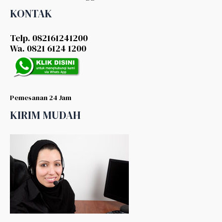
KONTAK
Telp. 082161241200
Wa. 0821 6124 1200
Pemesanan 24 Jam
KIRIM MUDAH