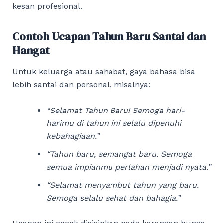
kesan profesional.
Contoh Ucapan Tahun Baru Santai dan
Hangat
Untuk keluarga atau sahabat, gaya bahasa bisa
lebih santai dan personal, misalnya:
“Selamat Tahun Baru! Semoga hari-
harimu di tahun ini selalu dipenuhi
kebahagiaan.”
“Tahun baru, semangat baru. Semoga
semua impianmu perlahan menjadi nyata.”
“Selamat menyambut tahun yang baru.
Semoga selalu sehat dan bahagia.”
Ucapan ini cocok disisipkan pada karangan bunga