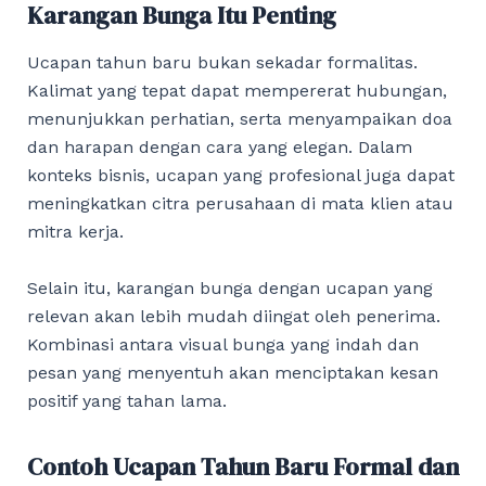
Karangan Bunga Itu Penting
Ucapan tahun baru bukan sekadar formalitas.
Kalimat yang tepat dapat mempererat hubungan,
menunjukkan perhatian, serta menyampaikan doa
dan harapan dengan cara yang elegan. Dalam
konteks bisnis, ucapan yang profesional juga dapat
meningkatkan citra perusahaan di mata klien atau
mitra kerja.
Selain itu, karangan bunga dengan ucapan yang
relevan akan lebih mudah diingat oleh penerima.
Kombinasi antara visual bunga yang indah dan
pesan yang menyentuh akan menciptakan kesan
positif yang tahan lama.
Contoh Ucapan Tahun Baru Formal dan