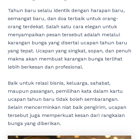
Tahun baru selalu identik dengan harapan baru,
semangat baru, dan doa terbaik untuk orang-
orang terdekat. Salah satu cara elegan untuk
menyampaikan pesan tersebut adalah melalui
karangan bunga yang disertai ucapan tahun baru
yang tepat. Ucapan yang singkat, sopan, dan penuh
makna akan membuat karangan bunga terlihat
lebih berkesan dan profesional.
Baik untuk relasi bisnis, keluarga, sahabat,
maupun pasangan, pemilihan kata dalam kartu
ucapan tahun baru tidak boleh sembarangan.
Selain mencerminkan niat baik pengirim, ucapan
tersebut juga memperkuat kesan dari rangkaian
bunga yang diberikan.