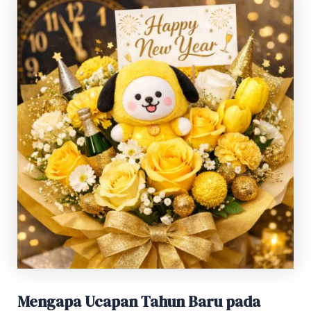
Mengapa Ucapan Tahun Baru pada