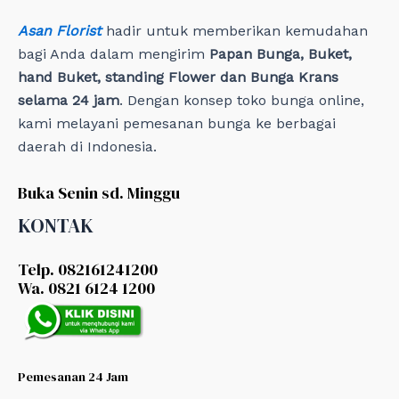
Asan Florist
hadir untuk memberikan kemudahan
bagi Anda dalam mengirim
Papan Bunga, Buket,
hand Buket, standing Flower dan Bunga Krans
selama 24 jam
. Dengan konsep toko bunga online,
kami melayani pemesanan bunga ke berbagai
daerah di Indonesia.
Buka Senin sd. Minggu
KONTAK
Telp. 082161241200
Wa. 0821 6124 1200
Pemesanan 24 Jam