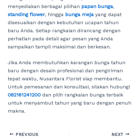
menyediakan berbagai pilihan
papan bunga
,
standing flower
, hingga
bunga meja
yang dapat
disesuaikan dengan kebutuhan ucapan tahun
baru Anda. Setiap rangkaian dirancang dengan
perhatian pada detail agar pesan yang Anda
sampaikan tampil maksimal dan berkesan.
Jika Anda membutuhkan karangan bunga tahun
baru dengan desain profesional dan pengiriman
tepat waktu, Nusantara Florist siap membantu.
Untuk pemesanan dan konsultasi, silakan hubungi
082161241200
dan pilih rangkaian bunga terbaik
untuk menyambut tahun yang baru dengan penuh
makna.
Post
PREVIOUS
NEXT