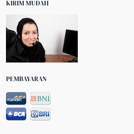
KIRIM MUDAH
PEMBAYARAN