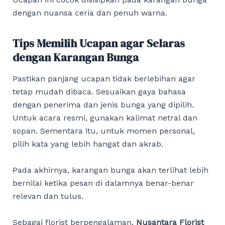
dengan nuansa ceria dan penuh warna.
Tips Memilih Ucapan agar Selaras
dengan Karangan Bunga
Pastikan panjang ucapan tidak berlebihan agar
tetap mudah dibaca. Sesuaikan gaya bahasa
dengan penerima dan jenis bunga yang dipilih.
Untuk acara resmi, gunakan kalimat netral dan
sopan. Sementara itu, untuk momen personal,
pilih kata yang lebih hangat dan akrab.
Pada akhirnya, karangan bunga akan terlihat lebih
bernilai ketika pesan di dalamnya benar-benar
relevan dan tulus.
Sebagai florist berpengalaman,
Nusantara Florist