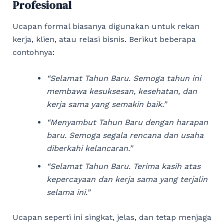
Profesional
Ucapan formal biasanya digunakan untuk rekan
kerja, klien, atau relasi bisnis. Berikut beberapa
contohnya:
“Selamat Tahun Baru. Semoga tahun ini
membawa kesuksesan, kesehatan, dan
kerja sama yang semakin baik.”
“Menyambut Tahun Baru dengan harapan
baru. Semoga segala rencana dan usaha
diberkahi kelancaran.”
“Selamat Tahun Baru. Terima kasih atas
kepercayaan dan kerja sama yang terjalin
selama ini.”
Ucapan seperti ini singkat, jelas, dan tetap menjaga