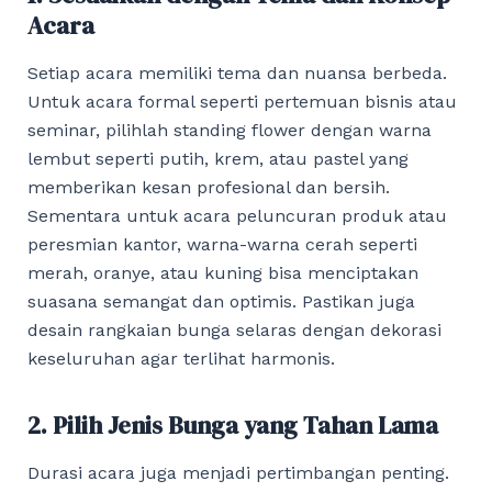
Acara
Setiap acara memiliki tema dan nuansa berbeda.
Untuk acara formal seperti pertemuan bisnis atau
seminar, pilihlah standing flower dengan warna
lembut seperti putih, krem, atau pastel yang
memberikan kesan profesional dan bersih.
Sementara untuk acara peluncuran produk atau
peresmian kantor, warna-warna cerah seperti
merah, oranye, atau kuning bisa menciptakan
suasana semangat dan optimis. Pastikan juga
desain rangkaian bunga selaras dengan dekorasi
keseluruhan agar terlihat harmonis.
2. Pilih Jenis Bunga yang Tahan Lama
Durasi acara juga menjadi pertimbangan penting.