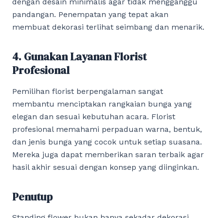
dengan desain minimalis agar tidak mengganggu
pandangan. Penempatan yang tepat akan
membuat dekorasi terlihat seimbang dan menarik.
4. Gunakan Layanan Florist
Profesional
Pemilihan florist berpengalaman sangat
membantu menciptakan rangkaian bunga yang
elegan dan sesuai kebutuhan acara. Florist
profesional memahami perpaduan warna, bentuk,
dan jenis bunga yang cocok untuk setiap suasana.
Mereka juga dapat memberikan saran terbaik agar
hasil akhir sesuai dengan konsep yang diinginkan.
Penutup
Standing flower bukan hanya sekadar dekorasi,