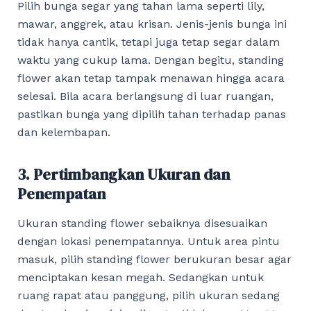
Pilih bunga segar yang tahan lama seperti lily,
mawar, anggrek, atau krisan. Jenis-jenis bunga ini
tidak hanya cantik, tetapi juga tetap segar dalam
waktu yang cukup lama. Dengan begitu, standing
flower akan tetap tampak menawan hingga acara
selesai. Bila acara berlangsung di luar ruangan,
pastikan bunga yang dipilih tahan terhadap panas
dan kelembapan.
3. Pertimbangkan Ukuran dan
Penempatan
Ukuran standing flower sebaiknya disesuaikan
dengan lokasi penempatannya. Untuk area pintu
masuk, pilih standing flower berukuran besar agar
menciptakan kesan megah. Sedangkan untuk
ruang rapat atau panggung, pilih ukuran sedang