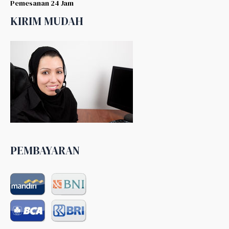
Pemesanan 24 Jam
KIRIM MUDAH
PEMBAYARAN