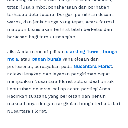
tetapi juga simbol penghargaan dan perhatian
terhadap detail acara. Dengan pemilihan desain,
warna, dan jenis bunga yang tepat, acara formal
maupun bisnis akan terlihat lebih berkelas dan
berkesan bagi tamu undangan.
Jika Anda mencari pilihan
standing flower
,
bunga
meja
, atau
papan bunga
yang elegan dan
profesional, percayakan pada
Nusantara Florist
.
Koleksi lengkap dan layanan pengiriman cepat
menjadikan Nusantara Florist solusi ideal untuk
kebutuhan dekorasi setiap acara penting Anda.
Hadirkan suasana yang berkesan dan penuh
makna hanya dengan rangkaian bunga terbaik dari
Nusantara Florist.