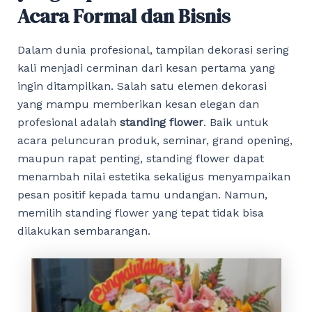
Acara Formal dan Bisnis
Dalam dunia profesional, tampilan dekorasi sering
kali menjadi cerminan dari kesan pertama yang
ingin ditampilkan. Salah satu elemen dekorasi
yang mampu memberikan kesan elegan dan
profesional adalah
standing flower
. Baik untuk
acara peluncuran produk, seminar, grand opening,
maupun rapat penting, standing flower dapat
menambah nilai estetika sekaligus menyampaikan
pesan positif kepada tamu undangan. Namun,
memilih standing flower yang tepat tidak bisa
dilakukan sembarangan.