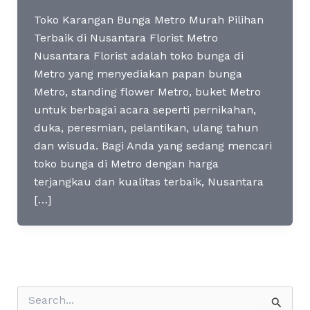
Toko Karangan Bunga Metro Murah Pilihan
Terbaik di Nusantara Florist Metro
Nusantara Florist adalah toko bunga di
Metro yang menyediakan papan bunga
Metro, standing flower Metro, buket Metro
untuk berbagai acara seperti pernikahan,
duka, peresmian, pelantikan, ulang tahun
dan wisuda. Bagi Anda yang sedang mencari
toko bunga di Metro dengan harga
terjangkau dan kualitas terbaik, Nusantara
[…]
S
e