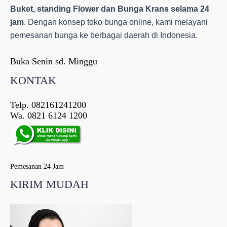
Buket, standing Flower dan Bunga Krans selama 24
jam
. Dengan konsep toko bunga online, kami melayani
pemesanan bunga ke berbagai daerah di Indonesia.
Buka Senin sd. Minggu
KONTAK
Telp. 082161241200
Wa. 0821 6124 1200
Pemesanan 24 Jam
KIRIM MUDAH