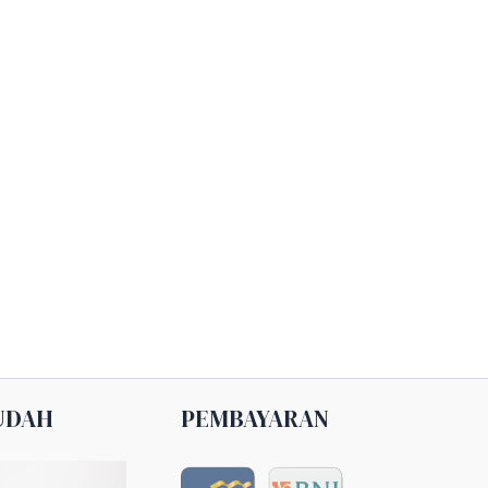
UDAH
PEMBAYARAN