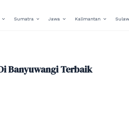
Sumatra
Jawa
Kalimantan
Sulaw
Di Banyuwangi Terbaik