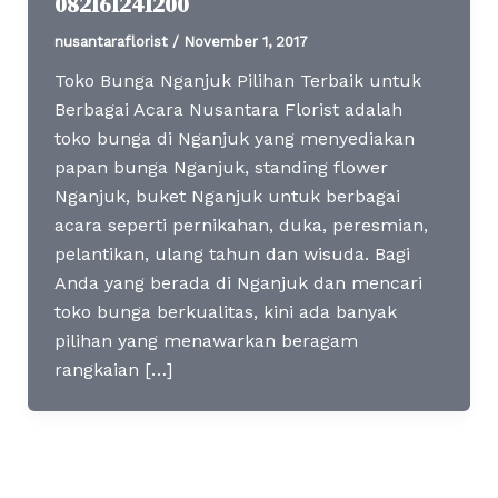
082161241200
nusantaraflorist
/
November 1, 2017
Toko Bunga Nganjuk Pilihan Terbaik untuk
Berbagai Acara Nusantara Florist adalah
toko bunga di Nganjuk yang menyediakan
papan bunga Nganjuk, standing flower
Nganjuk, buket Nganjuk untuk berbagai
acara seperti pernikahan, duka, peresmian,
pelantikan, ulang tahun dan wisuda. Bagi
Anda yang berada di Nganjuk dan mencari
toko bunga berkualitas, kini ada banyak
pilihan yang menawarkan beragam
rangkaian […]