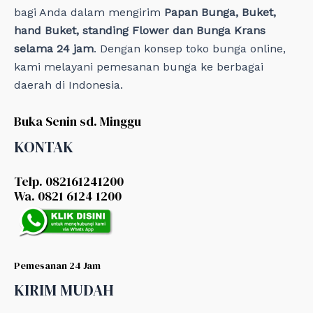
bagi Anda dalam mengirim
Papan Bunga, Buket,
hand Buket, standing Flower dan Bunga Krans
selama 24 jam
. Dengan konsep toko bunga online,
kami melayani pemesanan bunga ke berbagai
daerah di Indonesia.
Buka Senin sd. Minggu
KONTAK
Telp. 082161241200
Wa. 0821 6124 1200
Pemesanan 24 Jam
KIRIM MUDAH