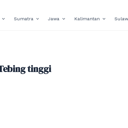
Sumatra
Jawa
Kalimantan
Sulaw
Tebing tinggi