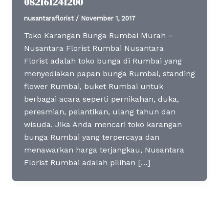
082161241200
nusantaraflorist
/
November 1, 2017
Toko Karangan Bunga Rumbai Murah –
Nusantara Florist Rumbai Nusantara
Florist adalah toko bunga di Rumbai yang
menyediakan papan bunga Rumbai, standing
flower Rumbai, buket Rumbai untuk
berbagai acara seperti pernikahan, duka,
peresmian, pelantikan, ulang tahun dan
wisuda. Jika Anda mencari toko karangan
bunga Rumbai yang terpercaya dan
menawarkan harga terjangkau, Nusantara
Florist Rumbai adalah pilihan […]